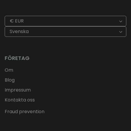
€ EUR
Svenska
FÖRETAG
Om
Blog
Impressum
Kontakta oss
Fraud prevention