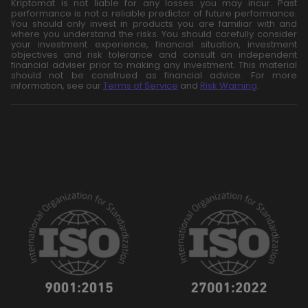
Kriptomat is not liable for any losses you may incur. Past
performance is not a reliable predictor of future performance.
You should only invest in products you are familiar with and
where you understand the risks. You should carefully consider
your investment experience, financial situation, investment
objectives and risk tolerance and consult an independent
financial adviser prior to making any investment. This material
should not be construed as financial advice. For more
information, see our
Terms of Service
and
Risk Warning
.