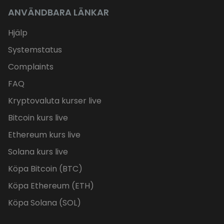
ANVÄNDBARA LÄNKAR
Hjälp
Systemstatus
Complaints
FAQ
Kryptovaluta kurser live
Bitcoin kurs live
Ethereum kurs live
Solana kurs live
Köpa Bitcoin (BTC)
Köpa Ethereum (ETH)
Köpa Solana (SOL)