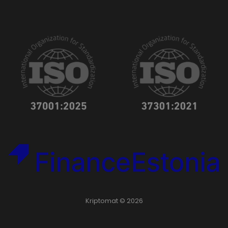
Kriptomat © 2026