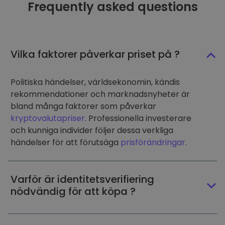
Frequently asked questions
Vilka faktorer påverkar priset på ?
Politiska händelser, världsekonomin, kändis
rekommendationer och marknadsnyheter är
bland många faktorer som påverkar
kryptovalutapriser
. Professionella investerare
och kunniga individer följer dessa verkliga
händelser för att förutsäga
prisförändringar
.
Varför är identitetsverifiering
nödvändig för att köpa ?