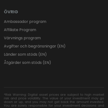
ÖVRIG
Ambassador program
Affiliate Program
Värvnings program
Avgifter och begränsningar (EN)
Länder som stöds (EN)
Åtgärder som stöds (EN)
*Risk Warning: Digital asset prices are subject to high market
risk and price volatility. The value of your investment may go
down or up, and you may not get back the amount invested.
You are solely responsible for your investment decisions and