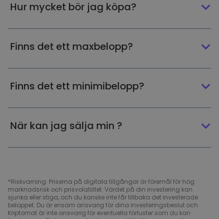
Hur mycket bör jag köpa?
Finns det ett maxbelopp?
Finns det ett minimibelopp?
När kan jag sälja min ?
*Riskvarning: Priserna på digitala tillgångar är föremål för hög
marknadsrisk och prisvolatilitet. Värdet på din investering kan
sjunka eller stiga, och du kanske inte får tillbaka det investerade
beloppet. Du är ensam ansvarig för dina investeringsbeslut och
Kriptomat är inte ansvarig för eventuella förluster som du kan