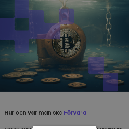
Hur och var man ska
Förvara