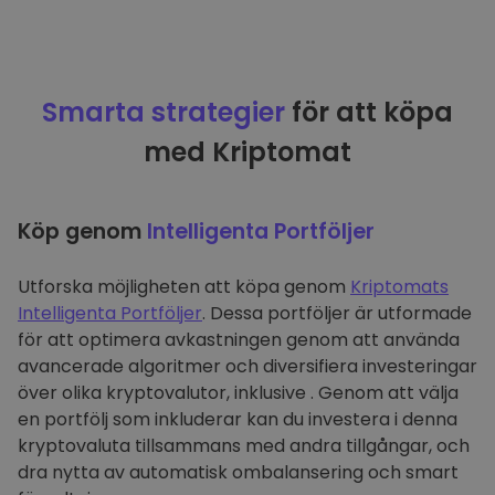
Smarta strategier
för att köpa
med Kriptomat
Köp genom
Intelligenta Portföljer
Utforska möjligheten att köpa genom
Kriptomats
Intelligenta Portföljer
. Dessa portföljer är utformade
för att optimera avkastningen genom att använda
avancerade algoritmer och diversifiera investeringar
över olika kryptovalutor, inklusive . Genom att välja
en portfölj som inkluderar kan du investera i denna
kryptovaluta tillsammans med andra tillgångar, och
dra nytta av automatisk ombalansering och smart