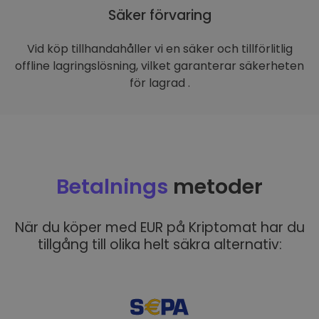
Säker förvaring
Vid köp tillhandahåller vi en säker och tillförlitlig
offline lagringslösning, vilket garanterar säkerheten
för lagrad .
Betalnings
metoder
När du köper med EUR på Kriptomat har du
tillgång till olika helt säkra alternativ: