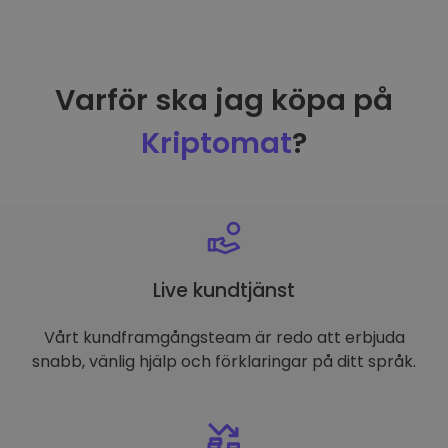
Varför ska jag köpa på
Kriptomat
?
Live kundtjänst
Vårt kundframgångsteam är redo att erbjuda
snabb, vänlig hjälp och förklaringar på ditt språk.