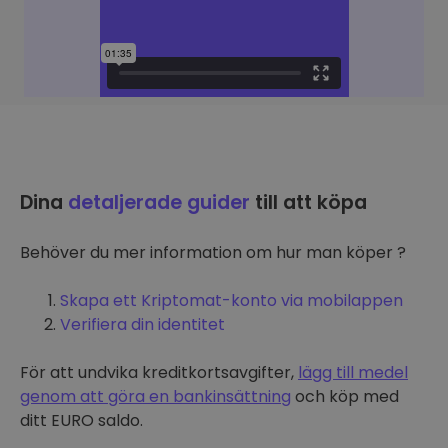
Dina
detaljerade guider
till att köpa
Behöver du mer information om hur man köper ?
Skapa ett Kriptomat-konto via mobilappen
Verifiera din identitet
För att undvika kreditkortsavgifter,
lägg till medel
genom att göra en bankinsättning
och köp med
ditt EURO saldo.