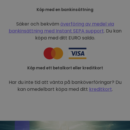
Köp med en bankinsättning
Säker och bekväm
överföring av medel via
bankinsättning med
Instant SEPA support
. Du kan
köpa med ditt EURO saldo.
Köp med ett betalkort eller kreditkort
Har du inte tid att vänta på banköverföringar? Du
kan omedelbart köpa med ditt
kreditkort
.