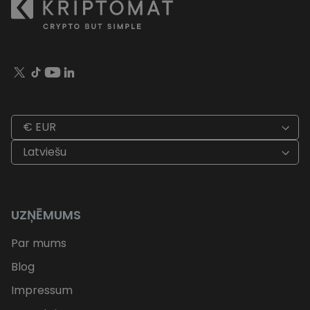
€ EUR
Latviešu
UZŅĒMUMS
Par mums
Blog
Impressum