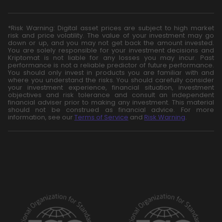
*Risk Warning: Digital asset prices are subject to high market
risk and price volatility. The value of your investment may go
down or up, and you may not get back the amount invested.
You are solely responsible for your investment decisions and
Kriptomat is not liable for any losses you may incur. Past
performance is not a reliable predictor of future performance.
You should only invest in products you are familiar with and
where you understand the risks. You should carefully consider
your investment experience, financial situation, investment
objectives and risk tolerance and consult an independent
financial adviser prior to making any investment. This material
should not be construed as financial advice. For more
information, see our
Terms of Service
and
Risk Warning
.