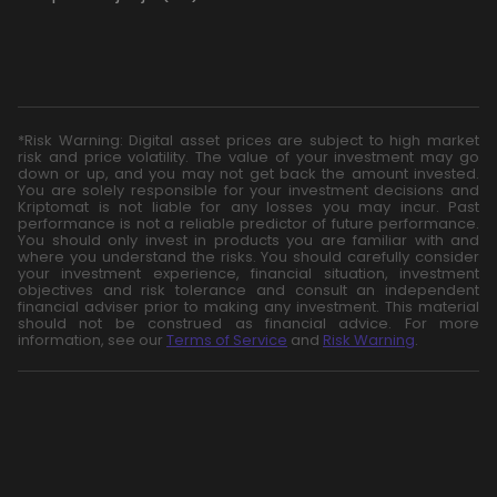
*Risk Warning: Digital asset prices are subject to high market
risk and price volatility. The value of your investment may go
down or up, and you may not get back the amount invested.
You are solely responsible for your investment decisions and
Kriptomat is not liable for any losses you may incur. Past
performance is not a reliable predictor of future performance.
You should only invest in products you are familiar with and
where you understand the risks. You should carefully consider
your investment experience, financial situation, investment
objectives and risk tolerance and consult an independent
financial adviser prior to making any investment. This material
should not be construed as financial advice. For more
information, see our
Terms of Service
and
Risk Warning
.