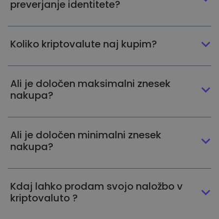
preverjanje identitete?
Koliko kriptovalute naj kupim?
Ali je določen maksimalni znesek
nakupa?
Ali je določen minimalni znesek
nakupa?
Kdaj lahko prodam svojo naložbo v
kriptovaluto ?