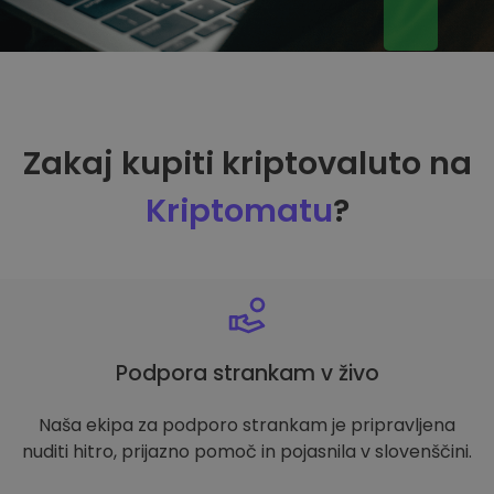
Zakaj kupiti kriptovaluto na
Kriptomatu
?
Podpora strankam v živo
Naša ekipa za podporo strankam je pripravljena
nuditi hitro, prijazno pomoč in pojasnila v slovenščini.