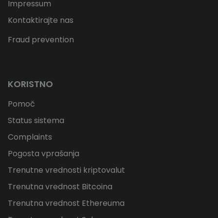
Impressum
Kontaktirajte nas
Fraud prevention
KORISTNO
Pomoč
Status sistema
Complaints
Pogosta vprašanja
Trenutne vrednosti kriptovalut
Trenutna vrednost Bitcoina
Trenutna vrednost Ethereuma