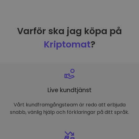
Varför ska jag köpa på
Kriptomat
?
Live kundtjänst
Vårt kundframgångsteam är redo att erbjuda
snabb, vänlig hjälp och förklaringar på ditt språk.