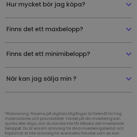
Hur mycket bör jag köpa?
Finns det ett maxbelopp?
Finns det ett minimibelopp?
När kan jag sälja min ?
*Riskvarning: Priserna på digitala tillgångar är föremål för hög
marknadsrisk och prisvolatilitet. Värdet på din investering kan
sjunka eller stiga, och du kanske inte får tillbaka det investerade
beloppet. Du är ensam ansvarig för dina investeringsbeslut och
Kriptomat är inte ansvarig för eventuella förluster som du kan