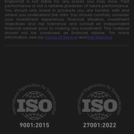
Kriptomat is not liable for any losses you may incur. Past
performance is not a reliable predictor of future performance.
You should only invest in products you are familiar with and
where you understand the risks. You should carefully consider
your investment experience, financial situation, investment
objectives and risk tolerance and consult an independent
financial adviser prior to making any investment. This material
should not be construed as financial advice. For more
information, see our
Terms of Service
and
Risk Warning
.