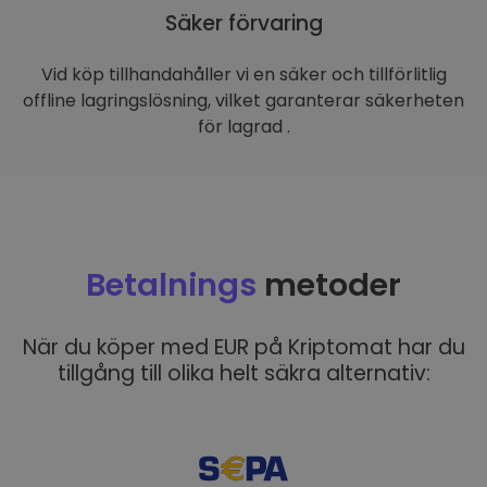
Säker förvaring
Vid köp tillhandahåller vi en säker och tillförlitlig
offline lagringslösning, vilket garanterar säkerheten
för lagrad .
Betalnings
metoder
När du köper med EUR på Kriptomat har du
tillgång till olika helt säkra alternativ: