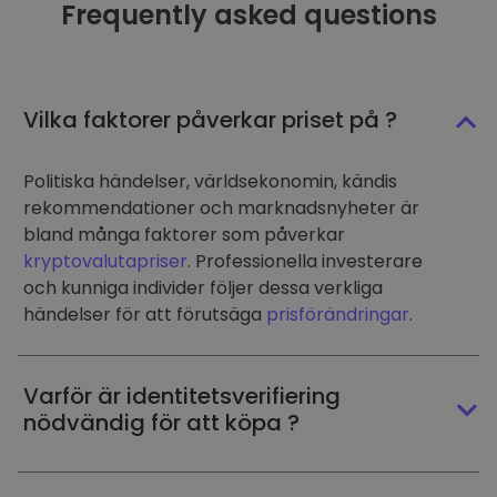
Frequently asked questions
Vilka faktorer påverkar priset på ?
Politiska händelser, världsekonomin, kändis
rekommendationer och marknadsnyheter är
bland många faktorer som påverkar
kryptovalutapriser
. Professionella investerare
och kunniga individer följer dessa verkliga
händelser för att förutsäga
prisförändringar
.
Varför är identitetsverifiering
nödvändig för att köpa ?