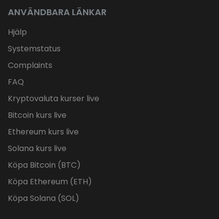
ANVÄNDBARA LÄNKAR
Hjälp
Systemstatus
Complaints
FAQ
Kryptovaluta kurser live
Bitcoin kurs live
Ethereum kurs live
Solana kurs live
Köpa Bitcoin (BTC)
Köpa Ethereum (ETH)
Köpa Solana (SOL)