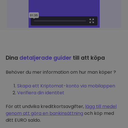
Dina
detaljerade guider
till att köpa
Behöver du mer information om hur man köper ?
Skapa ett Kriptomat-konto via mobilappen
Verifiera din identitet
För att undvika kreditkortsavgifter,
lägg till medel
genom att göra en bankinsättning
och köp med
ditt EURO saldo.