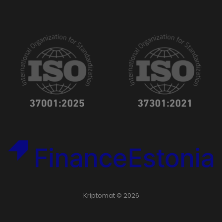
Kriptomat © 2026