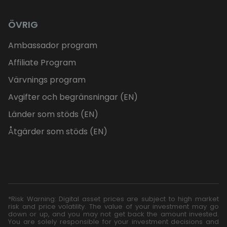
ÖVRIG
Ambassador program
Affiliate Program
Värvnings program
Avgifter och begränsningar (EN)
Länder som stöds (EN)
Åtgärder som stöds (EN)
*Risk Warning: Digital asset prices are subject to high market
risk and price volatility. The value of your investment may go
down or up, and you may not get back the amount invested.
You are solely responsible for your investment decisions and