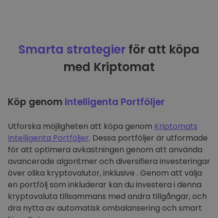
Smarta strategier
för att köpa
med Kriptomat
Köp genom
Intelligenta Portföljer
Utforska möjligheten att köpa genom
Kriptomats
Intelligenta Portföljer
. Dessa portföljer är utformade
för att optimera avkastningen genom att använda
avancerade algoritmer och diversifiera investeringar
över olika kryptovalutor, inklusive . Genom att välja
en portfölj som inkluderar kan du investera i denna
kryptovaluta tillsammans med andra tillgångar, och
dra nytta av automatisk ombalansering och smart