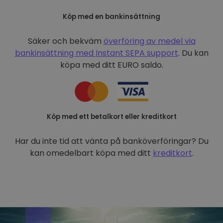
Köp med en bankinsättning
Säker och bekväm
överföring av medel via
bankinsättning med
Instant SEPA support
. Du kan
köpa med ditt EURO saldo.
Köp med ett betalkort eller kreditkort
Har du inte tid att vänta på banköverföringar? Du
kan omedelbart köpa med ditt
kreditkort
.