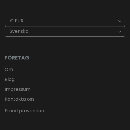
€ EUR
Svenska
FÖRETAG
Om
Blog
Impressum
Kontakta oss
Fraud prevention