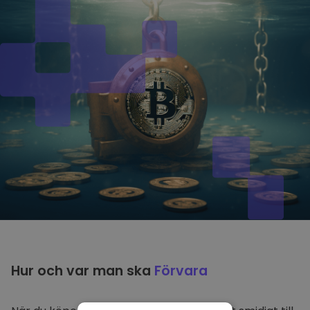
Hur och var man ska
Förvara