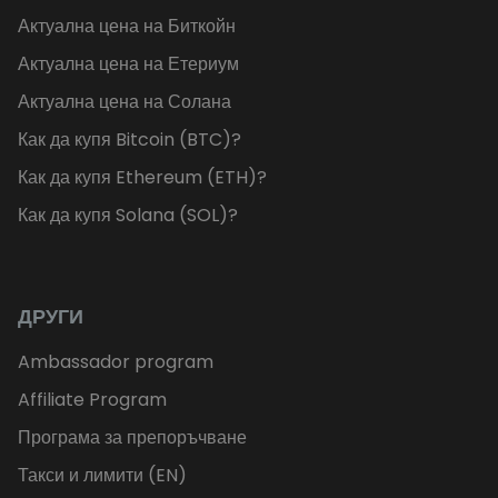
Актуална цена на Биткойн
Актуална цена на Етериум
Актуална цена на Солана
Как да купя Bitcoin (BTC)?
Как да купя Ethereum (ETH)?
Как да купя Solana (SOL)?
ДРУГИ
Ambassador program
Affiliate Program
Програма за препоръчване
Такси и лимити (EN)