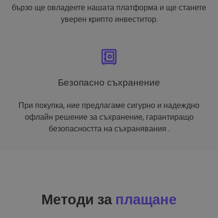
бързо ще овладеете нашата платформа и ще станете
уверен крипто инвеститор.
Безопасно съхранение
При покупка, ние предлагаме сигурно и надеждно
офлайн решение за съхранение, гарантиращо
безопасността на съхранявания .
Методи за
плащане