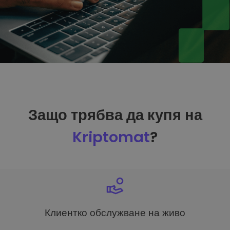
Защо трябва да купя на
Kriptomat
?
Клиентко обслужване на живо