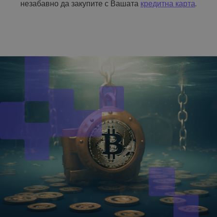
незабавно да закупите с Вашата
кредитна карта
.