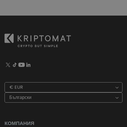
€ EUR
Български
КОМПАНИЯ