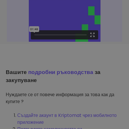
Вашите
подробни ръководства
за
закупуване
Нуждаете се от повече информация за това как да
купите ?
Създайте акаунт в Kriptomat чрез мобилното
приложение