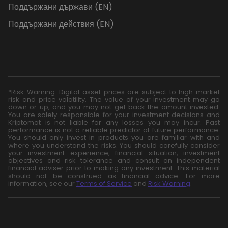
Поддържани държави (EN)
Поддържани действия (EN)
*Risk Warning: Digital asset prices are subject to high market
risk and price volatility. The value of your investment may go
down or up, and you may not get back the amount invested.
You are solely responsible for your investment decisions and
Kriptomat is not liable for any losses you may incur. Past
performance is not a reliable predictor of future performance.
You should only invest in products you are familiar with and
where you understand the risks. You should carefully consider
your investment experience, financial situation, investment
objectives and risk tolerance and consult an independent
financial adviser prior to making any investment. This material
should not be construed as financial advice. For more
information, see our
Terms of Service
and
Risk Warning
.