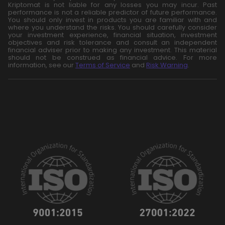
Kriptomat is not liable for any losses you may incur. Past
performance is not a reliable predictor of future performance.
You should only invest in products you are familiar with and
where you understand the risks. You should carefully consider
your investment experience, financial situation, investment
objectives and risk tolerance and consult an independent
financial adviser prior to making any investment. This material
should not be construed as financial advice. For more
information, see our
Terms of Service
and
Risk Warning
.