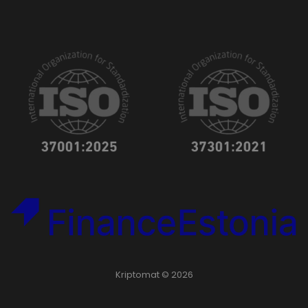
Kriptomat © 2026