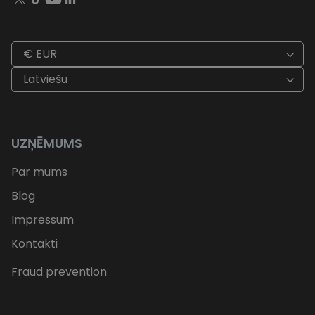
€ EUR
Latviešu
UZŅĒMUMS
Par mums
Blog
Impressum
Kontakti
Fraud prevention