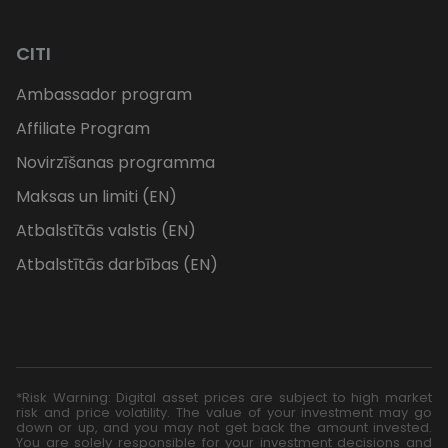
CITI
Ambassador program
Affiliate Program
Novirzīšanas programma
Maksas un limiti (EN)
Atbalstītās valstis (EN)
Atbalstītās darbības (EN)
*Risk Warning: Digital asset prices are subject to high market
risk and price volatility. The value of your investment may go
down or up, and you may not get back the amount invested.
You are solely responsible for your investment decisions and