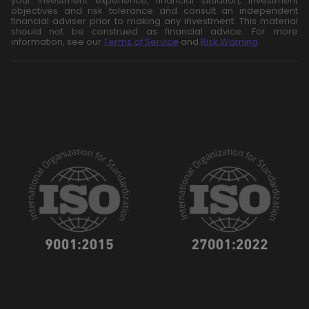
your investment experience, financial situation, investment
objectives and risk tolerance and consult an independent
financial adviser prior to making any investment. This material
should not be construed as financial advice. For more
information, see our
Terms of Service
and
Risk Warning
.