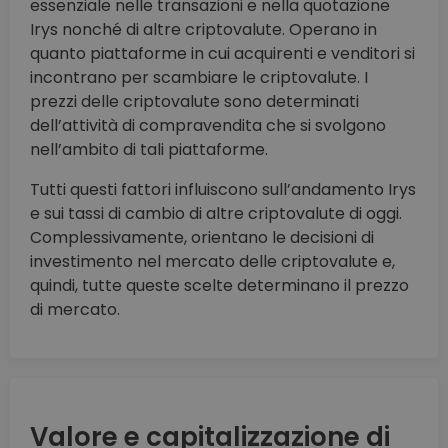
essenziale nelle transazioni e nella quotazione
Irys nonché di altre criptovalute. Operano in
quanto piattaforme in cui acquirenti e venditori si
incontrano per scambiare le criptovalute. I
prezzi delle criptovalute sono determinati
dell’attività di compravendita che si svolgono
nell’ambito di tali piattaforme.
Tutti questi fattori influiscono sull’andamento Irys
e sui tassi di cambio di altre criptovalute di oggi.
Complessivamente, orientano le decisioni di
investimento nel mercato delle criptovalute e,
quindi, tutte queste scelte determinano il prezzo
di mercato.
Valore e capitalizzazione di