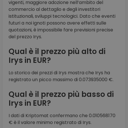
vigenti, maggiore adozione nell’ambito del
commercio al dettaglio e degli investitori
istituzionali, sviluppi tecnologici. Dato che eventi
futuri a noi ignoti possono avere effetti sulle
quotazioni, è impossibile fare previsioni precise
del prezzo Irys.
Qual è il prezzo più alto di
Irys in EUR?
Lo storico dei prezzi di Irys mostra che Irys ha
registrato un picco massimo di 0.073935000 €.
Qual è il prezzo più basso di
Irys in EUR?
I dati di Kriptomat confermano che 0.010568170
€ è il valore minimo registrato di Irys.