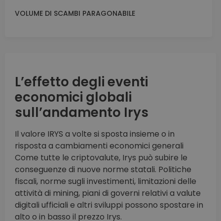
VOLUME DI SCAMBI PARAGONABILE
L’effetto degli eventi
economici globali
sull’andamento Irys
Il valore IRYS a volte si sposta insieme o in
risposta a cambiamenti economici generali
Come tutte le criptovalute, Irys può subire le
conseguenze di nuove norme statali. Politiche
fiscali, norme sugli investimenti, limitazioni delle
attività di mining, piani di governi relativi a valute
digitali ufficiali e altri sviluppi possono spostare in
alto o in basso il prezzo Irys.