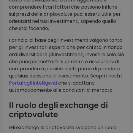
comprendere i vari fattori che possono influire
sui prezzi delle criptovalute puoi esserti utile per
orientarti nei tuoi investimenti, sapendo quello
che stai facendo.
I principi di base degli investimenti valgono tanto
per gli investitori esperti che per chi sta iniziando
ora: diversificare gli investimenti, investire solo ciò
che puoi permetterti di perdere e assicurarsi di
comprendere i possibili rischi prima di prendere
qualsiasi decisione di investimento. Scopri i nostri
Portafogli intelligenti
che si adattano
automaticamente alle condizioni di mercato.
Il ruolo degli exchange di
criptovalute
Gli exchange di criptovalute svolgono un ruolo