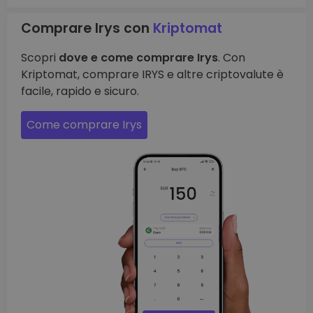
Comprare Irys con
Kriptomat
Scopri
dove e come comprare Irys
. Con
Kriptomat, comprare IRYS e altre criptovalute è
facile, rapido e sicuro.
Come comprare Irys