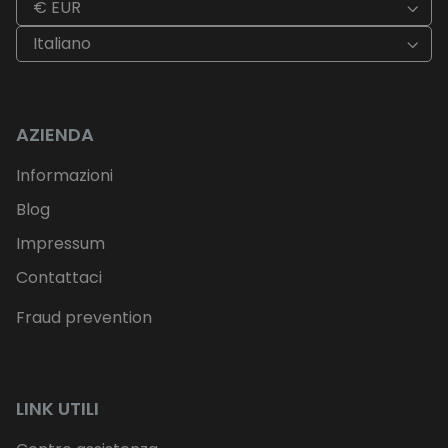
€ EUR
Italiano
AZIENDA
Informazioni
Blog
Impressum
Contattaci
Fraud prevention
LINK UTILI