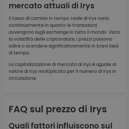
mercato attuali di Irys
Il tasso di cambio in tempo reale di Irys varia
continuamente in quanto le transazioni
avvengono sugli exchange in tutto il mondo. Vista
la volatilità delle criptovalute, i prezzi possono
salire o scendere significativamente in brevi lassi
di tempo.
La capitalizzazione di mercato di Irys è uguale al
valore di Irys moltiplicato per il numero di Irys in
circolazione.
FAQ sul prezzo di Irys
Quali fattori influiscono sul