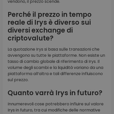
vendono, il prezzo scende.
Perché il prezzo in tempo
reale di Irys è diverso sui
diversi exchange di
criptovalute?
La quotazione Irys si basa sulle transazioni che
avvengono su tutte le piattaforme. Non esiste un
tasso di cambio globale di riferimento di Irys. Il
volume degli scambi e la liquidità variano da una
piattaforma all’altra e tali differenze influiscono
sul prezzo.
Quanto varrà Irys in futuro?
Innumerevoli cose potrebbero influire sul valore
Irys in futuro, tra cui modifiche delle normative