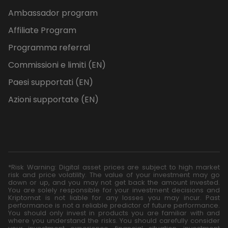
Ambassador program
Affiliate Program
Programma referral
Commissioni e limiti (EN)
Paesi supportati (EN)
Azioni supportate (EN)
*Risk Warning: Digital asset prices are subject to high market
risk and price volatility. The value of your investment may go
down or up, and you may not get back the amount invested.
You are solely responsible for your investment decisions and
Kriptomat is not liable for any losses you may incur. Past
performance is not a reliable predictor of future performance.
You should only invest in products you are familiar with and
where you understand the risks. You should carefully consider