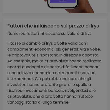
Fattori che influiscono sul prezzo di Irys
Numerosi fattori influiscono sul valore di Irys.
Il tasso di cambio di Irys a volte varia con i
cambiamenti economici più generali. Altre volte,
le criptovalute si spostano in direzione opposta.
Ad esempio, molte criptovalute hanno realizzato
enormi guadagni a dispetto di fallimenti bancari
e incertezza economica nei mercati finanziari
internazionali. Ciò potrebbe indicare che gli
investitori hanno preferito girare le spalle a
rischiosi investimenti bancari, rivolgendosi alle
criptovalute, che a loro volta hanno fruttato
vantaggi storici a lungo termine.