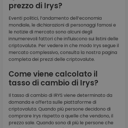
prezzo di Irys?
Eventi politici, l’andamento dell’economia
mondiale, le dichiarazioni di personaggi famosi e
le notizie di mercato sono alcuni degli
innumerevoli fattori che influiscono sui listini delle
criptovalute. Per vedere in che modo Irys segue il
mercato complessivo, consulta la nostra pagina
completa dei prezzi delle criptovalute.
Come viene calcolato il
tasso di cambio di Irys?
Il tasso di cambio di IRYS viene determinato da
domanda e offerta sulle piattaforme di
criptovaluta. Quando più persone decidono di
comprare Irys rispetto a quelle che vendono, il
prezzo sale. Quando sono di più le persone che