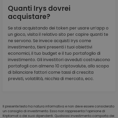
Quanti Irys dovrei
acquistare?
Se stai acquistando dei token per usare un’app o
un gioco, visita il relativo sito per capire quanti te
ne servono. Se invece acquisti Irys come
investimento, tieni presenti i tuoi obiettivi
economici, il tuo budget e il tuo portafoglio di
investimento. Gli investitori avveduti costruiscono
portafogli con almeno 10 criptovalute, allo scopo
di bilanciare fattori come tassi di crescita
previsti, volatilità, nicchia di mercato, ecc.
Il presente testo ha natura informativa e non deve essere considerato
un consiglio di investimento. Esso non rappresenta l’opinione di
Kriptomat o dei suoi dipendenti. Qualsiasi investimento comporta dei