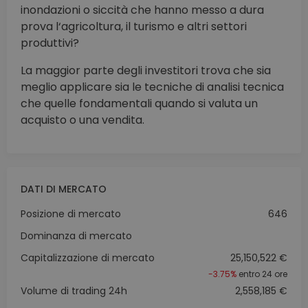
inondazioni o siccità che hanno messo a dura
prova l‘agricoltura, il turismo e altri settori
produttivi?
La maggior parte degli investitori trova che sia
meglio applicare sia le tecniche di analisi tecnica
che quelle fondamentali quando si valuta un
acquisto o una vendita.
DATI DI MERCATO
Posizione di mercato
646
Dominanza di mercato
Capitalizzazione di mercato
25,150,522 €
-3.75%
entro 24 ore
Volume di trading 24h
2,558,185 €