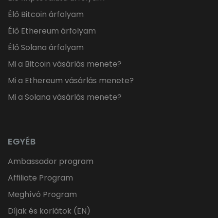
Élő Bitcoin árfolyam
Élő Ethereum árfolyam
Élő Solana árfolyam
Mi a Bitcoin vásárlás menete?
Mi a Ethereum vásárlás menete?
Mi a Solana vásárlás menete?
EGYÉB
Ambassador program
Affiliate Program
Meghívó Program
Díjak és korlátok (EN)