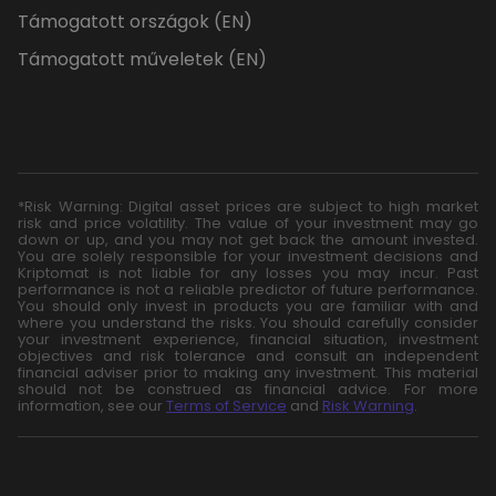
Támogatott országok (EN)
Támogatott műveletek (EN)
*Risk Warning: Digital asset prices are subject to high market
risk and price volatility. The value of your investment may go
down or up, and you may not get back the amount invested.
You are solely responsible for your investment decisions and
Kriptomat is not liable for any losses you may incur. Past
performance is not a reliable predictor of future performance.
You should only invest in products you are familiar with and
where you understand the risks. You should carefully consider
your investment experience, financial situation, investment
objectives and risk tolerance and consult an independent
financial adviser prior to making any investment. This material
should not be construed as financial advice. For more
information, see our
Terms of Service
and
Risk Warning
.