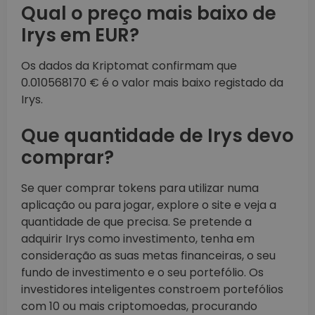
Qual o preço mais baixo de
Irys em EUR?
Os dados da Kriptomat confirmam que
0.010568170 € é o valor mais baixo registado da
Irys.
Que quantidade de Irys devo
comprar?
Se quer comprar tokens para utilizar numa
aplicação ou para jogar, explore o site e veja a
quantidade de que precisa. Se pretende a
adquirir Irys como investimento, tenha em
consideração as suas metas financeiras, o seu
fundo de investimento e o seu portefólio. Os
investidores inteligentes constroem portefólios
com 10 ou mais criptomoedas, procurando