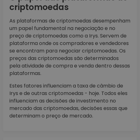
criptomoedas
As plataformas de criptomoedas desempenham
um papel fundamental na negociação e no
preço de criptomoedas como a Irys. Servem de
plataforma onde os compradores e vendedores
se encontram para negociar criptomoedas. Os
preços das criptomoedas são determinados
pela atividade de compra e venda dentro dessas
plataformas.
Estes fatores influenciam a taxa de câmbio de
Irys e de outras criptomoedas - hoje. Todos eles
influenciam as decisões de investimento no
mercado das criptomoedas, decisões essas que
determinam o preço de mercado.