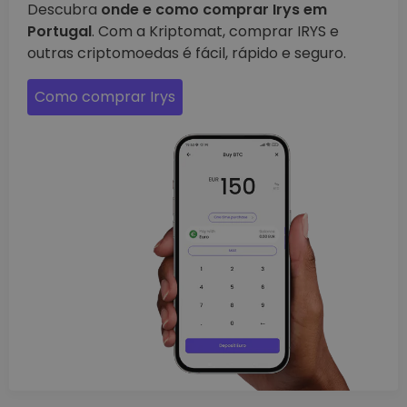
Descubra
onde e como comprar Irys em
Portugal
. Com a Kriptomat, comprar IRYS e
outras criptomoedas é fácil, rápido e seguro.
Como comprar Irys