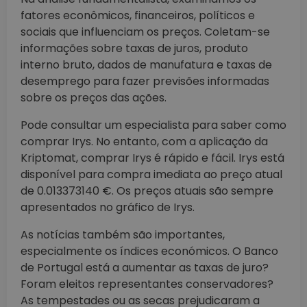
fatores econômicos, financeiros, políticos e
sociais que influenciam os preços. Coletam-se
informações sobre taxas de juros, produto
interno bruto, dados de manufatura e taxas de
desemprego para fazer previsões informadas
sobre os preços das ações.
Pode consultar um especialista para saber como
comprar Irys. No entanto, com a aplicação da
Kriptomat, comprar Irys é rápido e fácil. Irys está
disponível para compra imediata ao preço atual
de 0.013373140 €. Os preços atuais são sempre
apresentados no gráfico de Irys.
As notícias também são importantes,
especialmente os índices económicos. O Banco
de Portugal está a aumentar as taxas de juro?
Foram eleitos representantes conservadores?
As tempestades ou as secas prejudicaram a