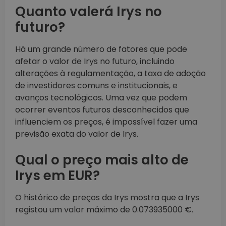
Quanto valerá Irys no
futuro?
Há um grande número de fatores que pode
afetar o valor de Irys no futuro, incluindo
alterações à regulamentação, a taxa de adoção
de investidores comuns e institucionais, e
avanços tecnológicos. Uma vez que podem
ocorrer eventos futuros desconhecidos que
influenciem os preços, é impossível fazer uma
previsão exata do valor de Irys.
Qual o preço mais alto de
Irys em EUR?
O histórico de preços da Irys mostra que a Irys
registou um valor máximo de 0.073935000 €.