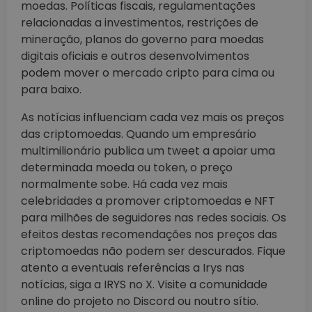
moedas. Políticas fiscais, regulamentações
relacionadas a investimentos, restrições de
mineração, planos do governo para moedas
digitais oficiais e outros desenvolvimentos
podem mover o mercado cripto para cima ou
para baixo.
As notícias influenciam cada vez mais os preços
das criptomoedas. Quando um empresário
multimilionário publica um tweet a apoiar uma
determinada moeda ou token, o preço
normalmente sobe. Há cada vez mais
celebridades a promover criptomoedas e NFT
para milhões de seguidores nas redes sociais. Os
efeitos destas recomendações nos preços das
criptomoedas não podem ser descurados. Fique
atento a eventuais referências a Irys nas
notícias, siga a IRYS no X. Visite a comunidade
online do projeto no Discord ou noutro sítio.