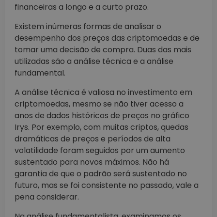
financeiras a longo e a curto prazo.
Existem inúmeras formas de analisar o
desempenho dos preços das criptomoedas e de
tomar uma decisão de compra. Duas das mais
utilizadas são a análise técnica e a análise
fundamental.
A análise técnica é valiosa no investimento em
criptomoedas, mesmo se não tiver acesso a
anos de dados históricos de preços no gráfico
Irys. Por exemplo, com muitas criptos, quedas
dramáticas de preços e períodos de alta
volatilidade foram seguidos por um aumento
sustentado para novos máximos. Não há
garantia de que o padrão será sustentado no
futuro, mas se foi consistente no passado, vale a
pena considerar.
Na análise fundamentalista, examinamos os