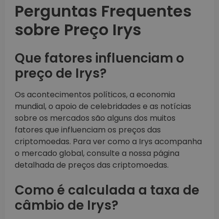
Perguntas Frequentes
sobre Preço Irys
Que fatores influenciam o
preço de Irys?
Os acontecimentos políticos, a economia
mundial, o apoio de celebridades e as notícias
sobre os mercados são alguns dos muitos
fatores que influenciam os preços das
criptomoedas. Para ver como a Irys acompanha
o mercado global, consulte a nossa página
detalhada de preços das criptomoedas.
Como é calculada a taxa de
câmbio de Irys?