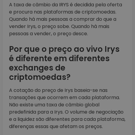
A taxa de câmbio da IRYS é decidida pela oferta
e procura nas plataformas de criptomoedas.
Quando há mais pessoas a comprar do que a
vender Irys, o preço sobe. Quando há mais
pessoas a vender, o preço desce.
Por que o preço ao vivo Irys
é diferente em diferentes
exchanges de
criptomoedas?
A cotação do preço de Irys baseia-se nas
transações que ocorrem em cada plataforma.
Não existe uma taxa de câmbio global
predefinida para a Irys. O volume de negociação
e a liquidez são diferentes para cada plataforma,
diferenças essas que afetam os preços.