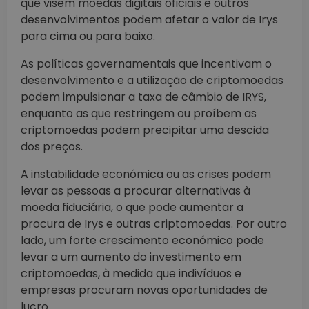
que visem moedas digitais oficiais e outros
desenvolvimentos podem afetar o valor de Irys
para cima ou para baixo.
As políticas governamentais que incentivam o
desenvolvimento e a utilização de criptomoedas
podem impulsionar a taxa de câmbio de IRYS,
enquanto as que restringem ou proíbem as
criptomoedas podem precipitar uma descida
dos preços.
A instabilidade económica ou as crises podem
levar as pessoas a procurar alternativas à
moeda fiduciária, o que pode aumentar a
procura de Irys e outras criptomoedas. Por outro
lado, um forte crescimento económico pode
levar a um aumento do investimento em
criptomoedas, à medida que indivíduos e
empresas procuram novas oportunidades de
lucro.