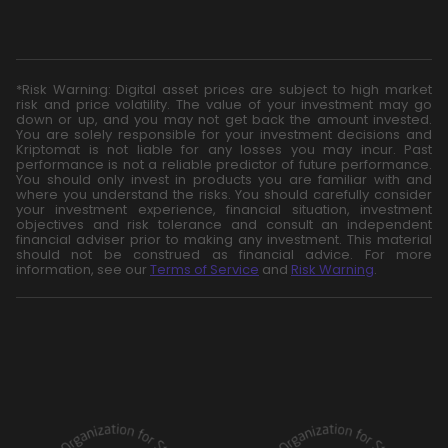
*Risk Warning: Digital asset prices are subject to high market
risk and price volatility. The value of your investment may go
down or up, and you may not get back the amount invested.
You are solely responsible for your investment decisions and
Kriptomat is not liable for any losses you may incur. Past
performance is not a reliable predictor of future performance.
You should only invest in products you are familiar with and
where you understand the risks. You should carefully consider
your investment experience, financial situation, investment
objectives and risk tolerance and consult an independent
financial adviser prior to making any investment. This material
should not be construed as financial advice. For more
information, see our
Terms of Service
and
Risk Warning
.