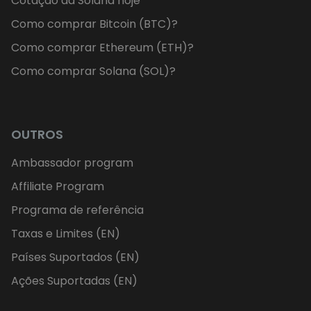
Cotação da Solana hoje
Como comprar Bitcoin (BTC)?
Como comprar Ethereum (ETH)?
Como comprar Solana (SOL)?
OUTROS
Ambassador program
Affiliate Program
Programa de referência
Taxas e Limites (EN)
Países Suportados (EN)
Ações Suportadas (EN)