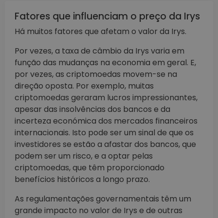
Fatores que influenciam o preço da Irys
Há muitos fatores que afetam o valor da Irys.
Por vezes, a taxa de câmbio da Irys varia em
função das mudanças na economia em geral. E,
por vezes, as criptomoedas movem-se na
direção oposta. Por exemplo, muitas
criptomoedas geraram lucros impressionantes,
apesar das insolvências dos bancos e da
incerteza económica dos mercados financeiros
internacionais. Isto pode ser um sinal de que os
investidores se estão a afastar dos bancos, que
podem ser um risco, e a optar pelas
criptomoedas, que têm proporcionado
benefícios históricos a longo prazo.
As regulamentações governamentais têm um
grande impacto no valor de Irys e de outras