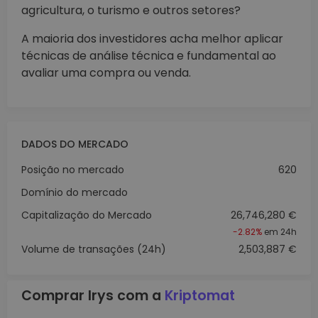
agricultura, o turismo e outros setores?
A maioria dos investidores acha melhor aplicar
técnicas de análise técnica e fundamental ao
avaliar uma compra ou venda.
DADOS DO MERCADO
Posição no mercado
620
Domínio do mercado
Capitalização do Mercado
26,746,280 €
-2.82%
em 24h
Volume de transações (24h)
2,503,887 €
Comprar Irys com a
Kriptomat