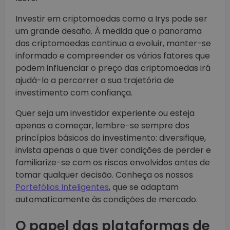
Investir em criptomoedas como a Irys pode ser
um grande desafio. À medida que o panorama
das criptomoedas continua a evoluir, manter-se
informado e compreender os vários fatores que
podem influenciar o preço das criptomoedas irá
ajudá-lo a percorrer a sua trajetória de
investimento com confiança.
Quer seja um investidor experiente ou esteja
apenas a começar, lembre-se sempre dos
princípios básicos do investimento: diversifique,
invista apenas o que tiver condições de perder e
familiarize-se com os riscos envolvidos antes de
tomar qualquer decisão. Conheça os nossos
Portefólios Inteligentes
, que se adaptam
automaticamente às condições de mercado.
O papel das plataformas de