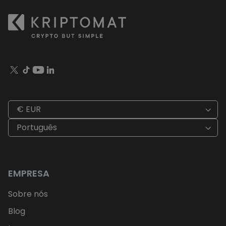
€ EUR
Português
EMPRESA
Sobre nós
Blog