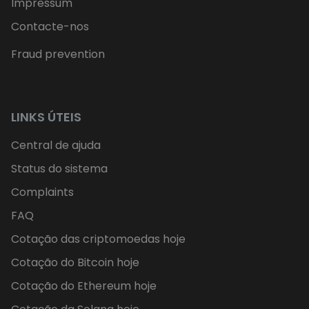
Impressum
Contacte-nos
Fraud prevention
LINKS ÚTEIS
Central de ajuda
Status do sistema
Complaints
FAQ
Cotação das criptomoedas hoje
Cotação do Bitcoin hoje
Cotação do Ethereum hoje