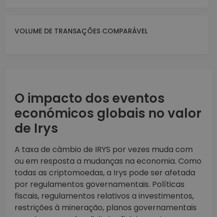
VOLUME DE TRANSAÇÕES COMPARÁVEL
O impacto dos eventos
económicos globais no valor
de Irys
A taxa de câmbio de IRYS por vezes muda com
ou em resposta a mudanças na economia. Como
todas as criptomoedas, a Irys pode ser afetada
por regulamentos governamentais. Políticas
fiscais, regulamentos relativos a investimentos,
restrições à mineração, planos governamentais