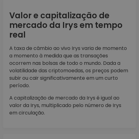
Valor e capitalização de
mercado da Irys em tempo
real
A taxa de câmbio ao vivo Irys varia de momento
a momento à medida que as transações
ocorrem nas bolsas de todo o mundo. Dada a
volatilidade das criptomoedas, os preços podem
subir ou cair significativamente em um curto
período.
A capitalização de mercado da Irys é igual ao
valor da Irys, multiplicado pelo número de Irys
em circulação.