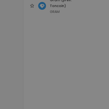
Toncoin)
GRAM