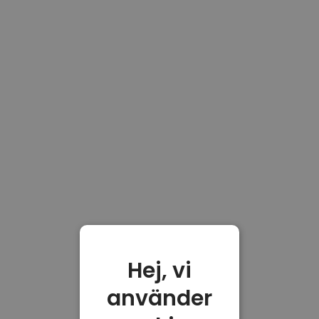
Hej, vi
använder