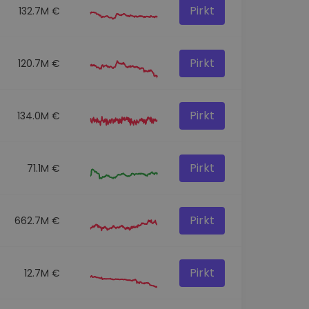
Pirkt
132.7M €
Pirkt
120.7M €
Pirkt
134.0M €
Pirkt
71.1M €
Pirkt
662.7M €
Pirkt
12.7M €