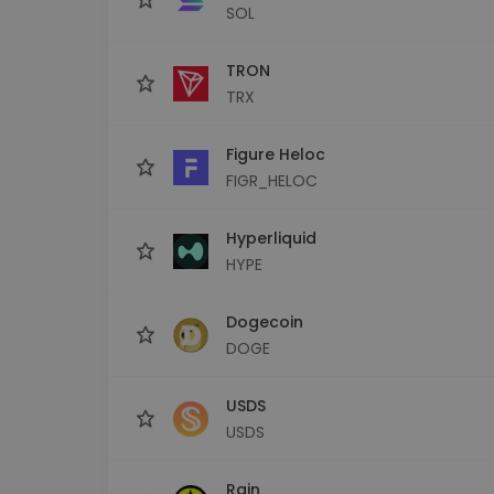
SOL
TRON
TRX
Figure Heloc
FIGR_HELOC
Hyperliquid
HYPE
Dogecoin
DOGE
USDS
USDS
Rain