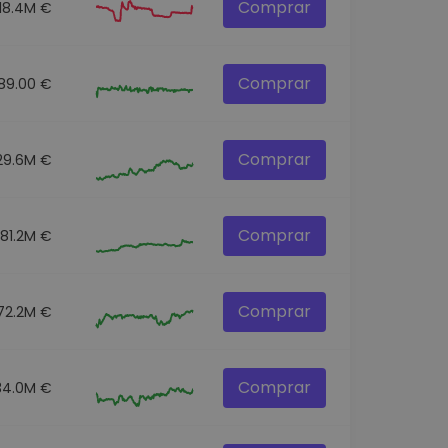
Comprar
18.4M €
Comprar
89.00 €
Comprar
29.6M €
Comprar
81.2M €
Comprar
72.2M €
Comprar
34.0M €