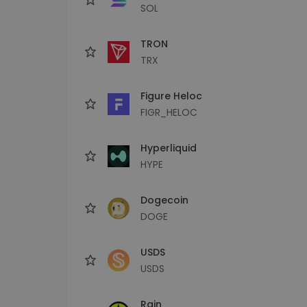
SOL
TRON
TRX
Figure Heloc
FIGR_HELOC
Hyperliquid
HYPE
Dogecoin
DOGE
USDS
USDS
Rain