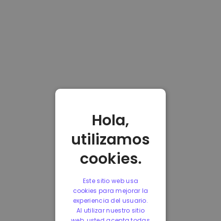
Hola,
utilizamos
cookies.
Este sitio web usa
cookies para mejorar la
experiencia del usuario.
Al utilizar nuestro sitio
web, usted acepta todas