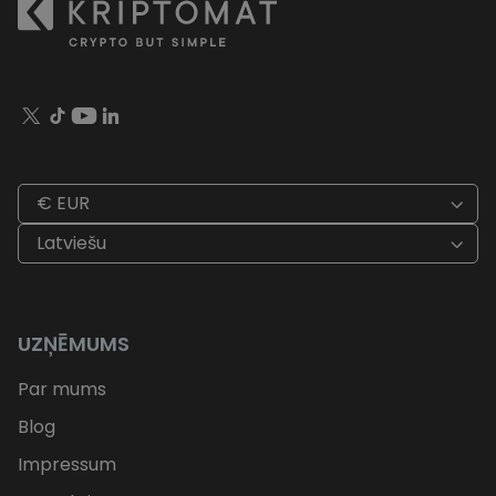
€ EUR
Latviešu
UZŅĒMUMS
Par mums
Blog
Impressum