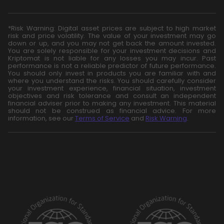
*Risk Warning: Digital asset prices are subject to high market
risk and price volatility. The value of your investment may go
down or up, and you may not get back the amount invested.
You are solely responsible for your investment decisions and
Kriptomat is not liable for any losses you may incur. Past
performance is not a reliable predictor of future performance.
You should only invest in products you are familiar with and
where you understand the risks. You should carefully consider
your investment experience, financial situation, investment
objectives and risk tolerance and consult an independent
financial adviser prior to making any investment. This material
should not be construed as financial advice. For more
information, see our
Terms of Service
and
Risk Warning
.