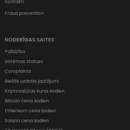
Kontakti
Fraud prevention
NODERĪGAS SAITES
Palīdzība
Sistēmas statuss
Complaints
Biežāk uzdotie jautājumi
Kriptovalūtas kurss šodien
Bitcoin cena šodien
Ethereum cena šodien
Solana cena šodien