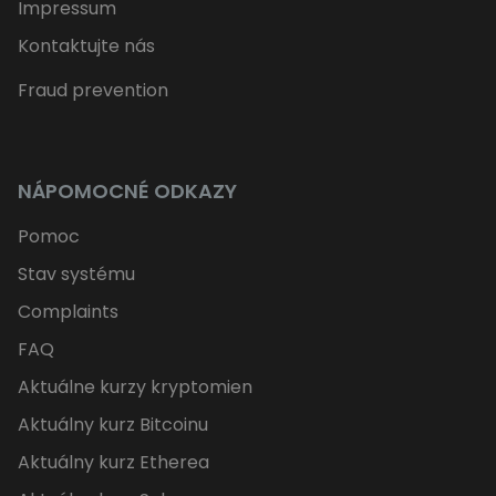
Impressum
Kontaktujte nás
Fraud prevention
NÁPOMOCNÉ ODKAZY
Pomoc
Stav systému
Complaints
FAQ
Aktuálne kurzy kryptomien
Aktuálny kurz Bitcoinu
Aktuálny kurz Etherea