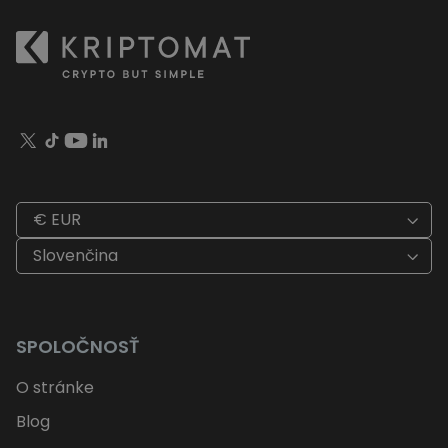
€ EUR
Slovenčina
SPOLOČNOSŤ
O stránke
Blog