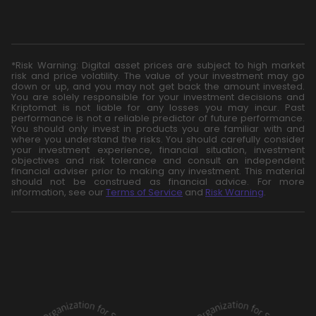
*Risk Warning: Digital asset prices are subject to high market
risk and price volatility. The value of your investment may go
down or up, and you may not get back the amount invested.
You are solely responsible for your investment decisions and
Kriptomat is not liable for any losses you may incur. Past
performance is not a reliable predictor of future performance.
You should only invest in products you are familiar with and
where you understand the risks. You should carefully consider
your investment experience, financial situation, investment
objectives and risk tolerance and consult an independent
financial adviser prior to making any investment. This material
should not be construed as financial advice. For more
information, see our
Terms of Service
and
Risk Warning
.