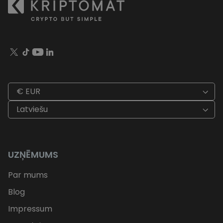
€ EUR
Latviešu
UZŅĒMUMS
Par mums
Blog
Impressum