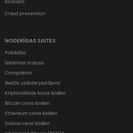
Kontakti
Fraud prevention
NODERĪGAS SAITES
Palīdzība
Sistēmas statuss
Complaints
Biežāk uzdotie jautājumi
Kriptovalūtas kurss šodien
Bitcoin cena šodien
Ethereum cena šodien
Solana cena šodien