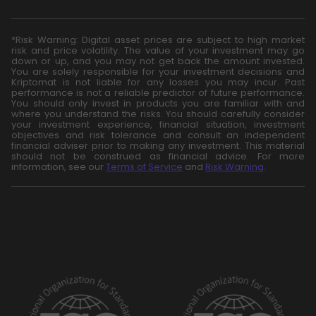
*Risk Warning: Digital asset prices are subject to high market
risk and price volatility. The value of your investment may go
down or up, and you may not get back the amount invested.
You are solely responsible for your investment decisions and
Kriptomat is not liable for any losses you may incur. Past
performance is not a reliable predictor of future performance.
You should only invest in products you are familiar with and
where you understand the risks. You should carefully consider
your investment experience, financial situation, investment
objectives and risk tolerance and consult an independent
financial adviser prior to making any investment. This material
should not be construed as financial advice. For more
information, see our
Terms of Service
and
Risk Warning
.