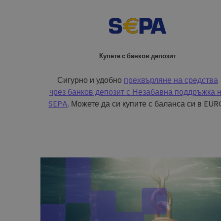
Купете с банков депозит
Сигурно и удобно
прехвърляне на средства
чрез банков депозит с
Незабавна поддръжка 
SEPA
. Можете да си купите с баланса си в EUR