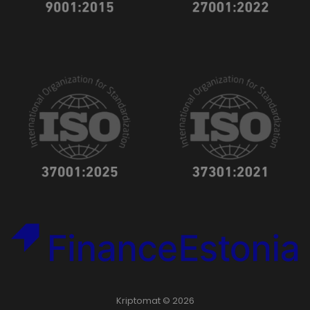
Kriptomat © 2026