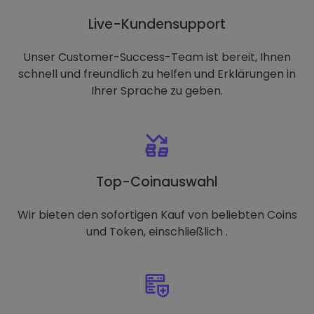
Live-Kundensupport
Unser Customer-Success-Team ist bereit, Ihnen
schnell und freundlich zu helfen und Erklärungen in
Ihrer Sprache zu geben.
Top-Coinauswahl
Wir bieten den sofortigen Kauf von beliebten Coins
und Token, einschließlich .