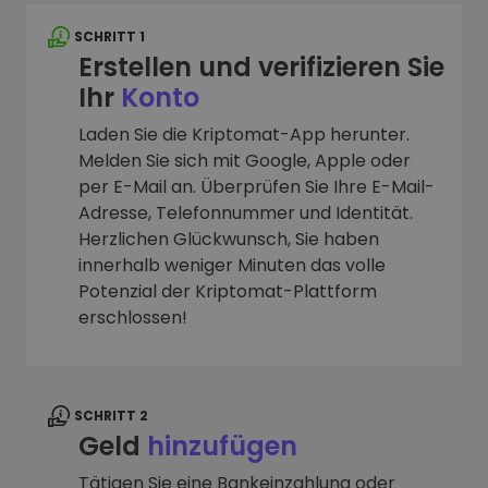
SCHRITT 1
Erstellen und verifizieren Sie
Ihr
Konto
Laden Sie die Kriptomat-App herunter.
Melden Sie sich mit Google, Apple oder
per E-Mail an. Überprüfen Sie Ihre E-Mail-
Adresse, Telefonnummer und Identität.
Herzlichen Glückwunsch, Sie haben
innerhalb weniger Minuten das volle
Potenzial der Kriptomat-Plattform
erschlossen!
SCHRITT 2
Geld
hinzufügen
Tätigen Sie eine Bankeinzahlung oder