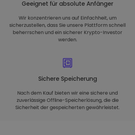
Geeignet für absolute Anfänger
Wir konzentrieren uns auf Einfachheit, um
sicherzustellen, dass Sie unsere Plattform schnell
beherrschen und ein sicherer Krypto-Investor
werden.
Sichere Speicherung
Nach dem Kauf bieten wir eine sichere und
zuverlässige Offline-Speicherlösung, die die
Sicherheit der gespeicherten gewährleistet.