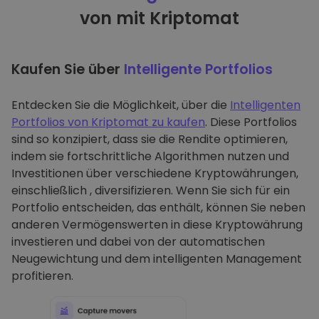
von mit Kriptomat
Kaufen Sie über
Intelligente Portfolios
Entdecken Sie die Möglichkeit, über die
Intelligenten
Portfolios von Kriptomat zu kaufen
. Diese Portfolios
sind so konzipiert, dass sie die Rendite optimieren,
indem sie fortschrittliche Algorithmen nutzen und
Investitionen über verschiedene Kryptowährungen,
einschließlich , diversifizieren. Wenn Sie sich für ein
Portfolio entscheiden, das enthält, können Sie neben
anderen Vermögenswerten in diese Kryptowährung
investieren und dabei von der automatischen
Neugewichtung und dem intelligenten Management
profitieren.