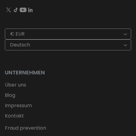
€ EUR
Deutsch
UNTERNEHMEN
Über uns
Blog
Impressum
Kontakt
Fraud prevention