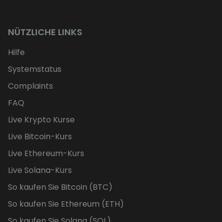
NÜTZLICHE LINKS
Hilfe
Systemstatus
Complaints
FAQ
Live Krypto Kurse
Live Bitcoin-Kurs
Live Ethereum-Kurs
Live Solana-Kurs
So kaufen Sie Bitcoin (BTC)
So kaufen Sie Ethereum (ETH)
So kaufen Sie Solana (SOL)