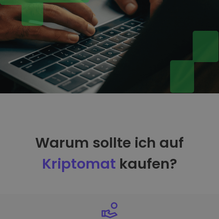
Warum sollte ich auf
Kriptomat
kaufen?