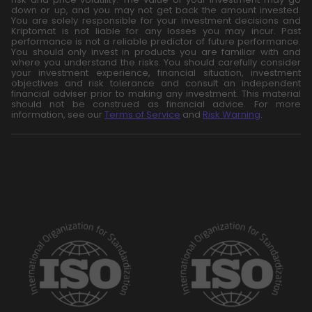
down or up, and you may not get back the amount invested.
You are solely responsible for your investment decisions and
Kriptomat is not liable for any losses you may incur. Past
performance is not a reliable predictor of future performance.
You should only invest in products you are familiar with and
where you understand the risks. You should carefully consider
your investment experience, financial situation, investment
objectives and risk tolerance and consult an independent
financial adviser prior to making any investment. This material
should not be construed as financial advice. For more
information, see our
Terms of Service
and
Risk Warning
.