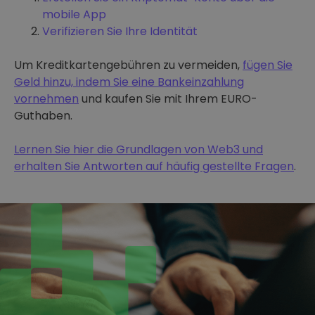
mobile App
Verifizieren Sie Ihre Identität
Um Kreditkartengebühren zu vermeiden,
fügen Sie
Geld hinzu, indem Sie eine Bankeinzahlung
vornehmen
und kaufen Sie mit Ihrem EURO-
Guthaben.
Lernen Sie hier die Grundlagen von Web3 und
erhalten Sie Antworten auf häufig gestellte Fragen
.