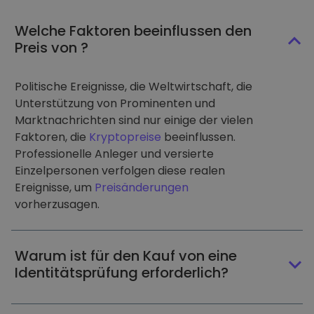
Welche Faktoren beeinflussen den
Preis von ?
Politische Ereignisse, die Weltwirtschaft, die
Unterstützung von Prominenten und
Marktnachrichten sind nur einige der vielen
Faktoren, die
Kryptopreise
beeinflussen.
Professionelle Anleger und versierte
Einzelpersonen verfolgen diese realen
Ereignisse, um
Preisänderungen
vorherzusagen.
Warum ist für den Kauf von eine
Identitätsprüfung erforderlich?