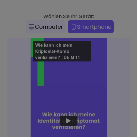
Wählen Sie Ihr Gerät:
Computer
Smartphone