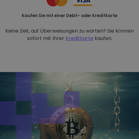
Kaufen Sie mit einer Debit- oder Kreditkarte
Keine Zeit, auf Überweisungen zu warten? Sie können
sofort mit Ihrer
Kreditkarte
kaufen.