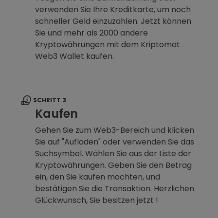
verwenden Sie Ihre Kreditkarte, um noch
schneller Geld einzuzahlen. Jetzt können
Sie und mehr als 2000 andere
Kryptowährungen mit dem Kriptomat
Web3 Wallet kaufen.
SCHRITT 3
Kaufen
Gehen Sie zum Web3-Bereich und klicken
Sie auf "Aufladen" oder verwenden Sie das
Suchsymbol. Wählen Sie aus der Liste der
Kryptowährungen. Geben Sie den Betrag
ein, den Sie kaufen möchten, und
bestätigen Sie die Transaktion. Herzlichen
Glückwunsch, Sie besitzen jetzt !