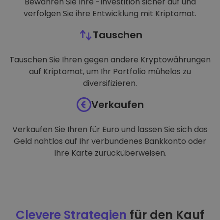
Bewahren Sie Ihre -Investition sicher auf und
verfolgen Sie ihre Entwicklung mit Kriptomat.
Tauschen
Tauschen Sie Ihren gegen andere Kryptowährungen
auf Kriptomat, um Ihr Portfolio mühelos zu
diversifizieren.
Verkaufen
Verkaufen Sie Ihren für Euro und lassen Sie sich das
Geld nahtlos auf Ihr verbundenes Bankkonto oder
Ihre Karte zurücküberweisen.
Clevere Strategien
für den Kauf