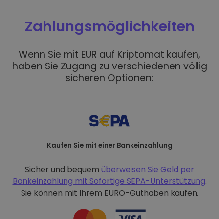
Zahlungsmöglichkeiten
Wenn Sie mit EUR auf Kriptomat kaufen,
haben Sie Zugang zu verschiedenen völlig
sicheren Optionen:
Kaufen Sie mit einer Bankeinzahlung
Sicher und bequem
überweisen Sie Geld per
Bankeinzahlung mit
Sofortige SEPA-Unterstützung
.
Sie können mit Ihrem EURO-Guthaben kaufen.