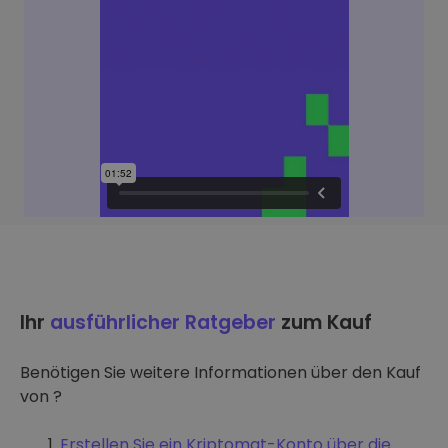
Ihr
ausführlicher Ratgeber
zum Kauf
Benötigen Sie weitere Informationen über den Kauf
von ?
Erstellen Sie ein Kriptomat-Konto über die