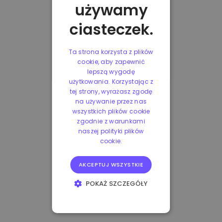
używamy
ciasteczek.
Ta strona korzysta z plików
cookie, aby zapewnić
lepszą wygodę
użytkowania. Korzystając z
tej strony, wyrażasz zgodę
na używanie przez nas
wszystkich plików cookie
zgodnie z warunkami
naszej polityki plików
cookie.
AKCEPTUJ WSZYSTKIE
POKAŻ SZCZEGÓŁY
NIEZBĘDNE