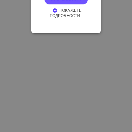
ПОКАЖЕТЕ
ПОДРОБНОСТИ
СТРОГО НЕОБХОДИМО
ЕФЕКТИВНОСТ
ТАРГЕТИРАНЕ
ФУНКЦИОНАЛНОСТ