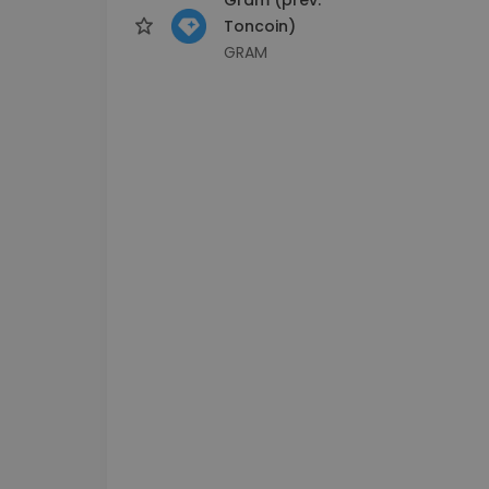
Toncoin)
GRAM