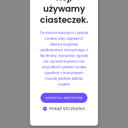
używamy
ciasteczek.
Ta strona korzysta z plików
cookie, aby zapewnić
lepszą wygodę
użytkowania. Korzystając z
tej strony, wyrażasz zgodę
na używanie przez nas
wszystkich plików cookie
zgodnie z warunkami
naszej polityki plików
cookie.
AKCEPTUJ WSZYSTKIE
POKAŻ SZCZEGÓŁY
NIEZBĘDNE