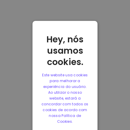
Hey, nós
usamos
cookies.
Este website usa cookies
para melhorar a
experiência do usuário.
Ao utilizar o nosso
website, estará a
concordar com todos os
cookies de acordo com
nossa Política de
Cookies.