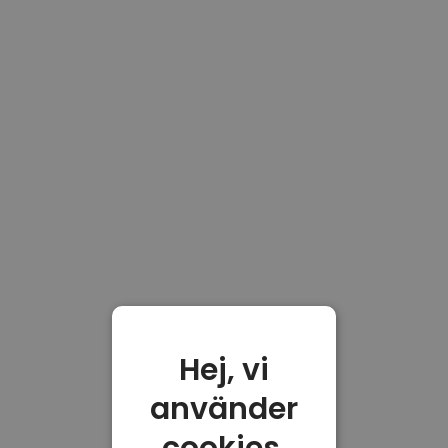
Hej, vi
använder