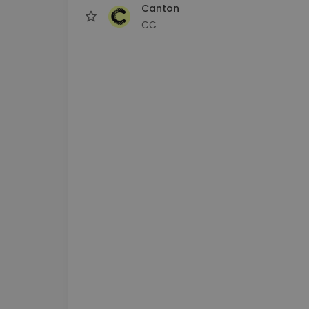
Canton
CC