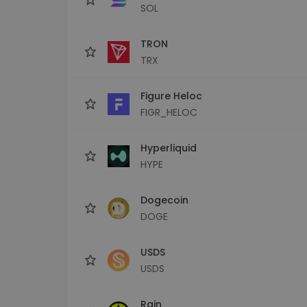
SOL
TRON
TRX
Figure Heloc
FIGR_HELOC
Hyperliquid
HYPE
Dogecoin
DOGE
USDS
USDS
Rain