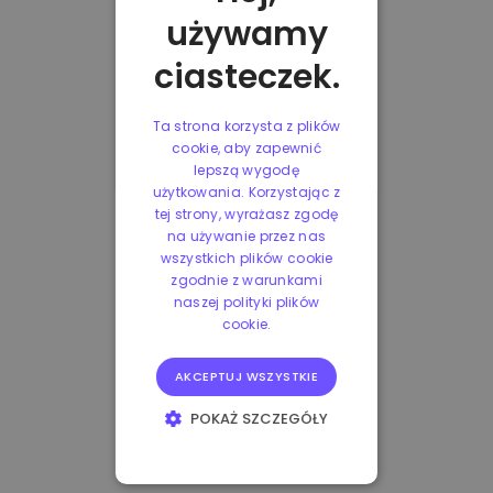
używamy
ciasteczek.
Ta strona korzysta z plików
cookie, aby zapewnić
lepszą wygodę
użytkowania. Korzystając z
tej strony, wyrażasz zgodę
na używanie przez nas
wszystkich plików cookie
zgodnie z warunkami
naszej polityki plików
cookie.
AKCEPTUJ WSZYSTKIE
POKAŻ SZCZEGÓŁY
NIEZBĘDNE