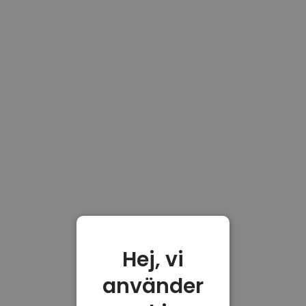
Hej, vi
använder