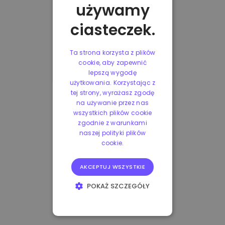
używamy
ciasteczek.
Ta strona korzysta z plików
cookie, aby zapewnić
lepszą wygodę
użytkowania. Korzystając z
tej strony, wyrażasz zgodę
na używanie przez nas
wszystkich plików cookie
zgodnie z warunkami
naszej polityki plików
cookie.
AKCEPTUJ WSZYSTKIE
POKAŻ SZCZEGÓŁY
NIEZBĘDNE