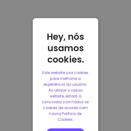
Hey, nós
usamos
cookies.
Este website usa cookies
para melhorar a
experiência do usuário.
Ao utilizar o nosso
website, estará a
concordar com todos os
cookies de acordo com
nossa Política de
Cookies.