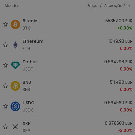
/
Moeda
Preço
Alteração 24h
Bitcoin
55852.00 EUR
BTC
+0.30%
Ethereum
1649.93 EUR
ETH
0.00%
Tether
0.864298 EUR
USDT
0.00%
BNB
511.480 EUR
BNB
0.00%
USDC
0.864560 EUR
USDC
0.00%
XRP
0.878503 EUR
XRP
-3.00%