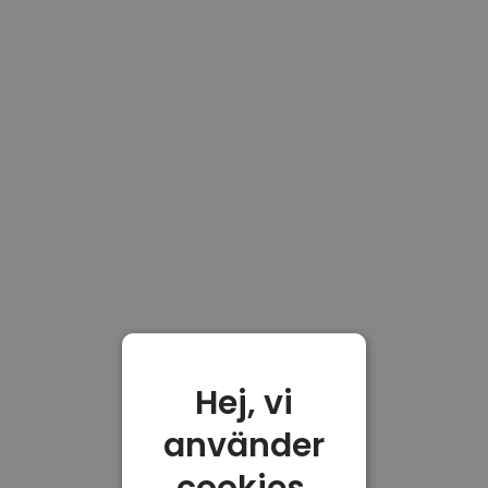
Hej, vi
använder