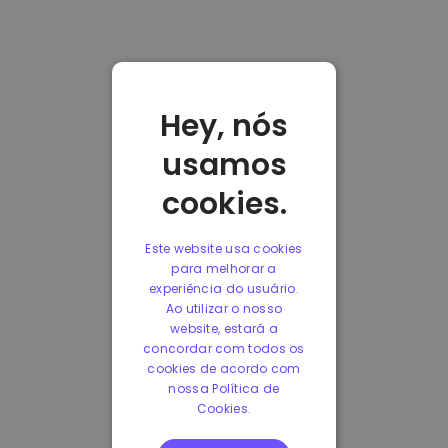
Hey, nós
usamos
cookies.
Este website usa cookies
para melhorar a
experiência do usuário.
Ao utilizar o nosso
website, estará a
concordar com todos os
cookies de acordo com
nossa Política de
Cookies.