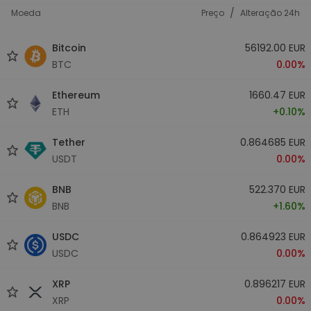
/
Moeda
Preço
Alteração 24h
Bitcoin
56192.00 EUR
BTC
0.00%
Ethereum
1660.47 EUR
ETH
+0.10%
Tether
0.864685 EUR
USDT
0.00%
BNB
522.370 EUR
BNB
+1.60%
USDC
0.864923 EUR
USDC
0.00%
XRP
0.896217 EUR
XRP
0.00%