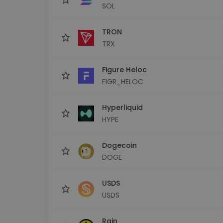
SOL
TRON
TRX
Figure Heloc
FIGR_HELOC
Hyperliquid
HYPE
Dogecoin
DOGE
USDS
USDS
Rain