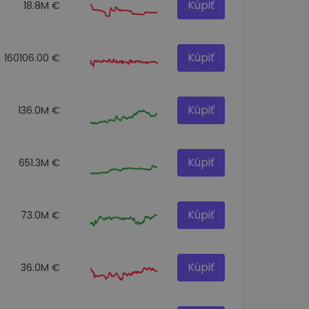
Kúpiť
18.8M €
Kúpiť
160106.00 €
Kúpiť
136.0M €
Kúpiť
651.3M €
Kúpiť
73.0M €
Kúpiť
36.0M €