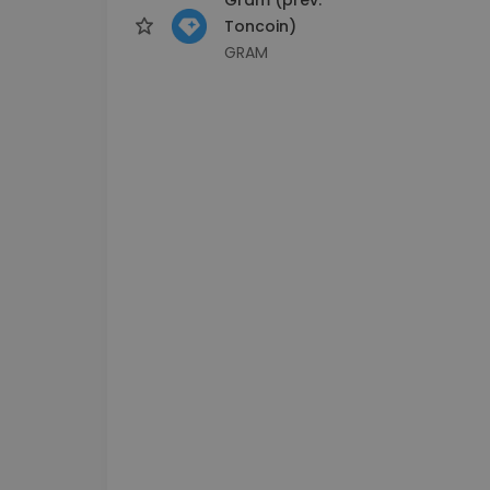
Toncoin)
GRAM