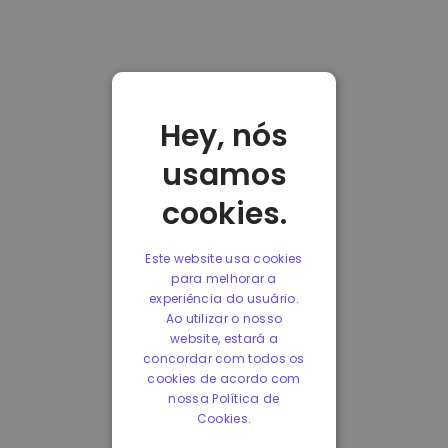
Hey, nós
usamos
cookies.
Este website usa cookies
para melhorar a
experiência do usuário.
Ao utilizar o nosso
website, estará a
concordar com todos os
cookies de acordo com
nossa Política de
Cookies.