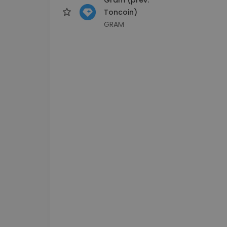
Toncoin)
GRAM