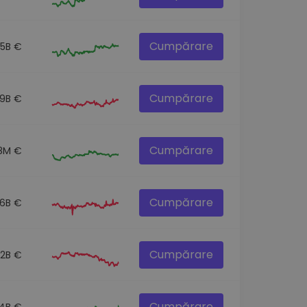
Cumpărare
.5B €
Cumpărare
.9B €
Cumpărare
8M €
Cumpărare
.6B €
Cumpărare
.2B €
Cumpărare
.4B €