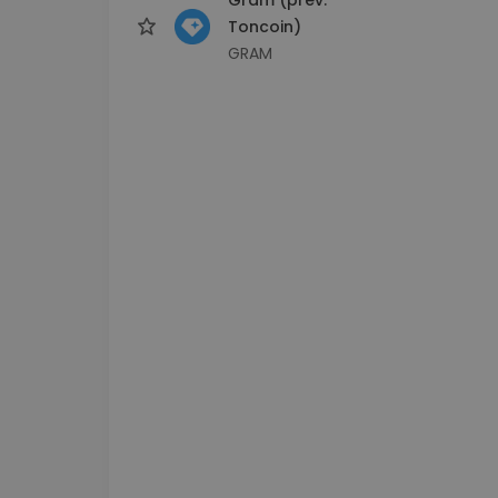
Toncoin)
GRAM