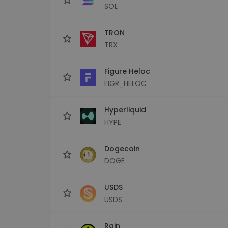
SOL
TRON
TRX
Figure Heloc
FIGR_HELOC
Hyperliquid
HYPE
Dogecoin
DOGE
USDS
USDS
Rain