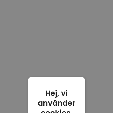
Hej, vi
använder