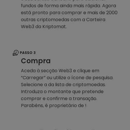
fundos de forma ainda mais rápida. Agora
está pronto para comprar e mais de 2000
outras criptomoedas com a Carteira
Web3 da Kriptomat.
PASSO 3
Compra
Aceda à secção Web3 e clique em
“Carregar” ou utilize o ícone de pesquisa.
Selecione a da lista de criptomoedas.
Introduza o montante que pretende
comprar e confirme a transação.
Parabéns, é proprietário de !