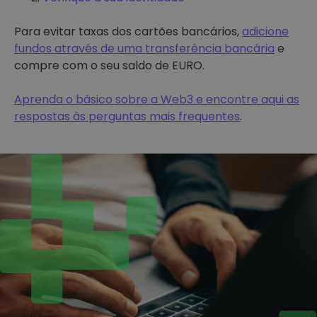
Para evitar taxas dos cartões bancários,
adicione
fundos através de uma transferência bancária
e
compre com o seu saldo de EURO.
Aprenda o básico sobre a Web3 e encontre aqui as
respostas às perguntas mais frequentes
.