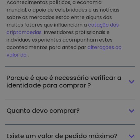
Acontecimentos políticos, a economia
mundial, o apoio de celebridades e as notícias
sobre os mercados estão entre alguns dos
muitos fatores que influenciam a
cotação das
criptomoedas
. Investidores profissionais e
indivíduos experientes acompanham estes
acontecimentos para antecipar
alterações ao
valor do
.
Porque é que é necessário verificar a
identidade para comprar ?
Quanto devo comprar?
Existe um valor de pedido máximo?