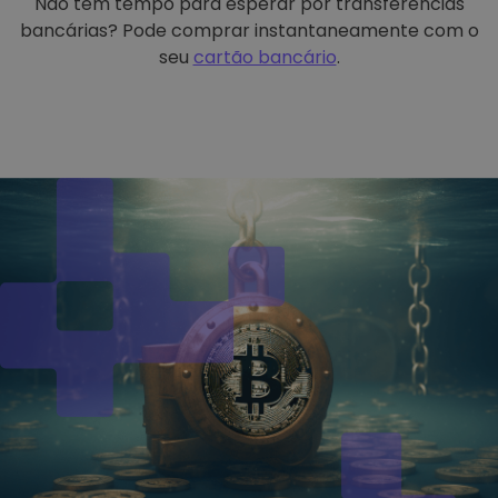
Não tem tempo para esperar por transferências
bancárias? Pode comprar instantaneamente com o
seu
cartão bancário
.