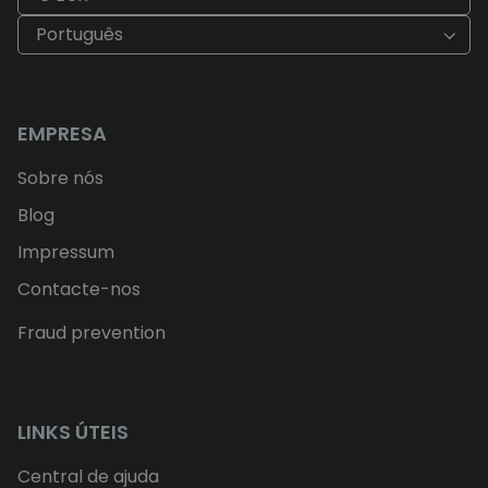
Português
EMPRESA
Sobre nós
Blog
Impressum
Contacte-nos
Fraud prevention
LINKS ÚTEIS
Central de ajuda