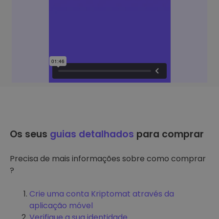
Os seus
guias detalhados
para comprar
Precisa de mais informações sobre como comprar
?
Crie uma conta Kriptomat através da
aplicação móvel
Verifique a sua identidade