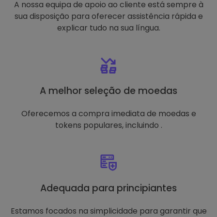
A nossa equipa de apoio ao cliente está sempre à
sua disposição para oferecer assistência rápida e
explicar tudo na sua língua.
A melhor seleção de moedas
Oferecemos a compra imediata de moedas e
tokens populares, incluindo .
Adequada para principiantes
Estamos focados na simplicidade para garantir que