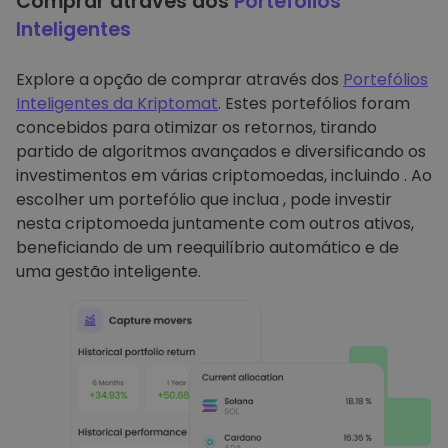
Comprar através dos
Portefólios
Inteligentes
Explore a opção de comprar através dos
Portefólios
Inteligentes da Kriptomat
. Estes portefólios foram
concebidos para otimizar os retornos, tirando
partido de algoritmos avançados e diversificando os
investimentos em várias criptomoedas, incluindo . Ao
escolher um portefólio que inclua , pode investir
nesta criptomoeda juntamente com outros ativos,
beneficiando de um reequilíbrio automático e de
uma gestão inteligente.