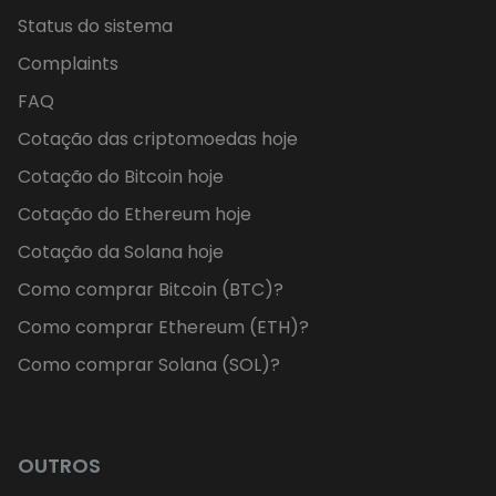
Status do sistema
Complaints
FAQ
Cotação das criptomoedas hoje
Cotação do Bitcoin hoje
Cotação do Ethereum hoje
Cotação da Solana hoje
Como comprar Bitcoin (BTC)?
Como comprar Ethereum (ETH)?
Como comprar Solana (SOL)?
OUTROS