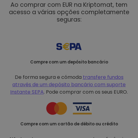
Ao comprar com EUR na Kriptomat, tem
acesso a várias opções completamente
seguras:
Compre com um depósito bancário
De forma segura e cómoda
transfere fundos
através de um depósito bancário com
suporte
Instante SEPA
. Pode comprar com os seus EURO.
Compre com um cartão de débito ou crédito