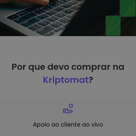
Por que devo comprar na
Kriptomat
?
Apoio ao cliente ao vivo