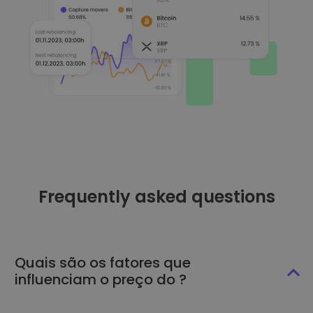
Frequently asked questions
Quais são os fatores que
influenciam o preço do ?