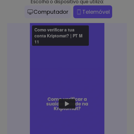
Escolha o dispositivo que utiliza:
Computador
Telemóvel