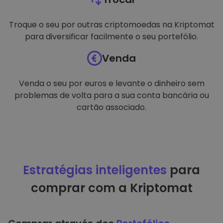
Troque o seu por outras criptomoedas na Kriptomat
para diversificar facilmente o seu portefólio.
Venda
Venda o seu por euros e levante o dinheiro sem
problemas de volta para a sua conta bancária ou
cartão associado.
Estratégias inteligentes
para
comprar com a Kriptomat