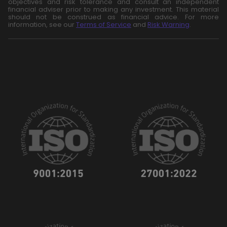
objectives and risk tolerance and consult an independent
financial adviser prior to making any investment. This material
should not be construed as financial advice. For more
information, see our
Terms of Service
and
Risk Warning
.