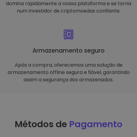
domina rapidamente a nossa plataforma e se torna
num investidor de criptomoedas confiante.
Armazenamento seguro
Após a compra, oferecemos uma solução de
armazenamento offline segura e fiável, garantindo
assim a segurança dos armazenados.
Métodos de
Pagamento