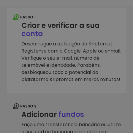
PASSO 1
Criar e verificar a sua
conta
Descarregue a aplicação da Kriptomat.
Registe-se com o Google, Apple ou e-mail.
Verifique o seu e-mail, número de
telemóvel e identidade. Parabéns,
desbloqueou todo o potencial da
plataforma Kriptomat em meros minutos!
PASSO 2
Adicionar
fundos
Faça uma transferência bancária ou utilize
o seu cartão bancário para adicionar