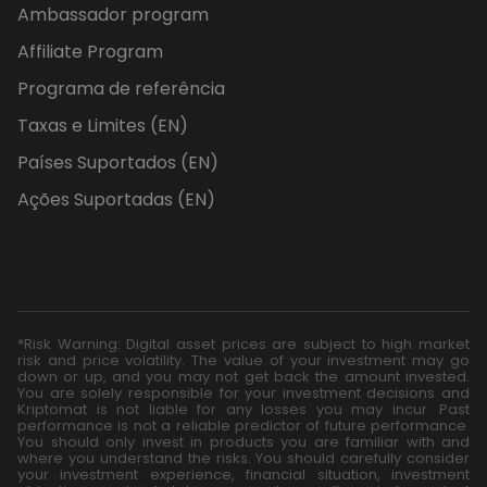
Ambassador program
Affiliate Program
Programa de referência
Taxas e Limites (EN)
Países Suportados (EN)
Ações Suportadas (EN)
*Risk Warning: Digital asset prices are subject to high market
risk and price volatility. The value of your investment may go
down or up, and you may not get back the amount invested.
You are solely responsible for your investment decisions and
Kriptomat is not liable for any losses you may incur. Past
performance is not a reliable predictor of future performance.
You should only invest in products you are familiar with and
where you understand the risks. You should carefully consider
your investment experience, financial situation, investment