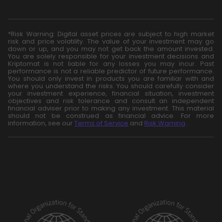
*Risk Warning: Digital asset prices are subject to high market
risk and price volatility. The value of your investment may go
down or up, and you may not get back the amount invested.
You are solely responsible for your investment decisions and
Kriptomat is not liable for any losses you may incur. Past
performance is not a reliable predictor of future performance.
You should only invest in products you are familiar with and
where you understand the risks. You should carefully consider
your investment experience, financial situation, investment
objectives and risk tolerance and consult an independent
financial adviser prior to making any investment. This material
should not be construed as financial advice. For more
information, see our
Terms of Service
and
Risk Warning
.