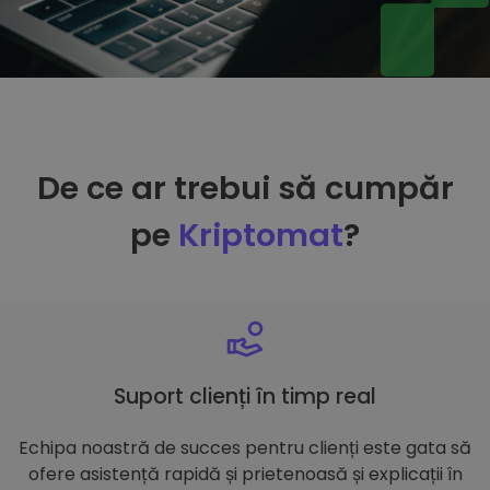
De ce ar trebui să cumpăr
pe
Kriptomat
?
Suport clienți în timp real
Echipa noastră de succes pentru clienți este gata să
ofere asistență rapidă și prietenoasă și explicații în