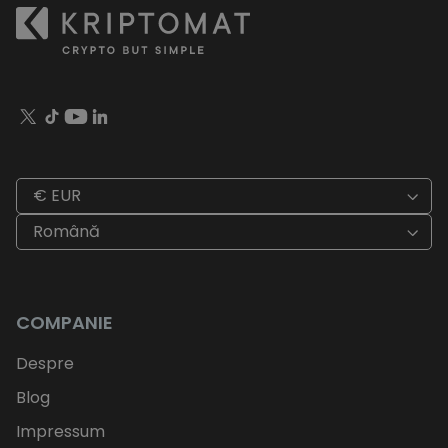
€ EUR
Română
COMPANIE
Despre
Blog
Impressum