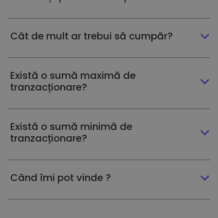
Cât de mult ar trebui să cumpăr?
Există o sumă maximă de
tranzacționare?
Există o sumă minimă de
tranzacționare?
Când îmi pot vinde ?