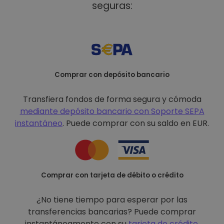
seguras:
Comprar con depósito bancario
Transfiera fondos de forma segura y cómoda
mediante depósito bancario con
Soporte SEPA
instantáneo
. Puede comprar con su saldo en EUR.
Comprar con tarjeta de débito o crédito
¿No tiene tiempo para esperar por las
transferencias bancarias? Puede comprar
instantáneamente con su
tarjeta de crédito
.