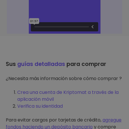
Sus
guías detalladas
para comprar
¿Necesita más información sobre cómo comprar ?
Crea una cuenta de Kriptomat a través de la
aplicación móvil
Verifica su identidad
Para evitar cargos por tarjetas de crédito,
agregue
fondos haciendo un depósito bancario
y compre