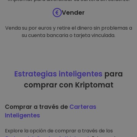
Vender
Venda su por euros y retire el dinero sin problemas a
su cuenta bancaria o tarjeta vinculada.
Estrategias inteligentes
para
comprar con Kriptomat
Comprar a través de
Carteras
Inteligentes
Explore la opción de comprar a través de los