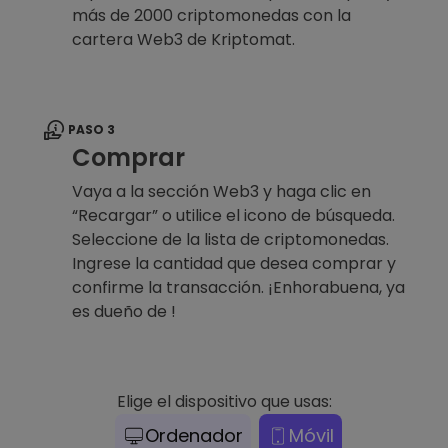
más de 2000 criptomonedas con la
cartera Web3 de Kriptomat.
PASO 3
Comprar
Vaya a la sección Web3 y haga clic en
“Recargar” o utilice el icono de búsqueda.
Seleccione de la lista de criptomonedas.
Ingrese la cantidad que desea comprar y
confirme la transacción. ¡Enhorabuena, ya
es dueño de !
Elige el dispositivo que usas:
Ordenador
Móvil