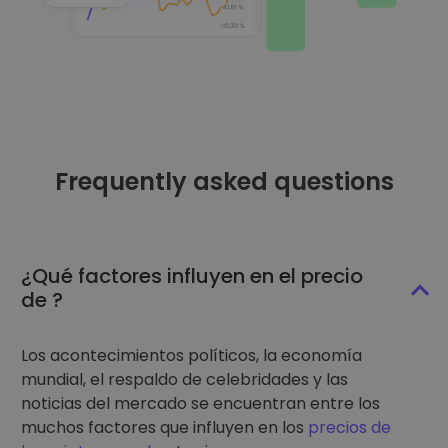
Frequently asked questions
¿Qué factores influyen en el precio
de ?
Los acontecimientos políticos, la economía
mundial, el respaldo de celebridades y las
noticias del mercado se encuentran entre los
muchos factores que influyen en los
precios de