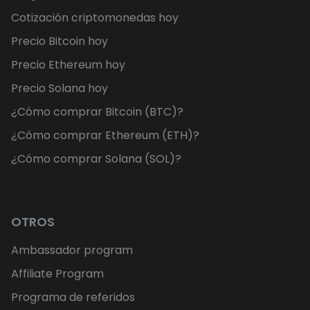
Cotización criptomonedas hoy
Precio Bitcoin hoy
Precio Ethereum hoy
Precio Solana hoy
¿Cómo comprar Bitcoin (BTC)?
¿Cómo comprar Ethereum (ETH)?
¿Cómo comprar Solana (SOL)?
OTROS
Ambassador program
Affiliate Program
Programa de referidos