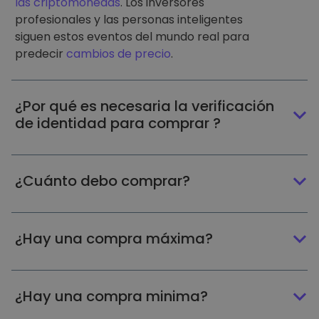
las criptomonedas
. Los inversores
profesionales y las personas inteligentes
siguen estos eventos del mundo real para
predecir
cambios de precio
.
¿Por qué es necesaria la verificación
de identidad para comprar ?
¿Cuánto debo comprar?
¿Hay una compra máxima?
¿Hay una compra minima?