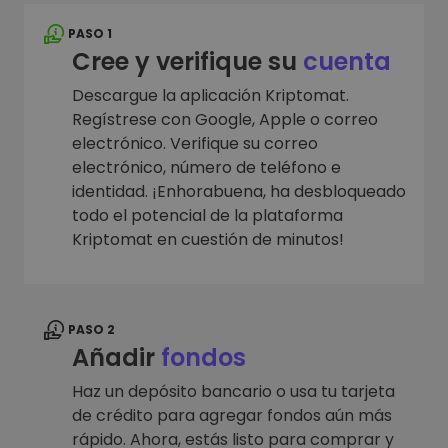
PASO 1
Cree y verifique su
cuenta
Descargue la aplicación Kriptomat.
Regístrese con Google, Apple o correo
electrónico. Verifique su correo
electrónico, número de teléfono e
identidad. ¡Enhorabuena, ha desbloqueado
todo el potencial de la plataforma
Kriptomat en cuestión de minutos!
PASO 2
Añadir
fondos
Haz un depósito bancario o usa tu tarjeta
de crédito para agregar fondos aún más
rápido. Ahora, estás listo para comprar y