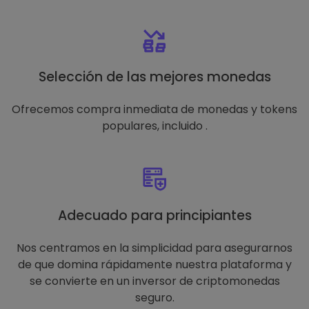
Selección de las mejores monedas
Ofrecemos compra inmediata de monedas y tokens
populares, incluido .
Adecuado para principiantes
Nos centramos en la simplicidad para asegurarnos
de que domina rápidamente nuestra plataforma y
se convierte en un inversor de criptomonedas
seguro.