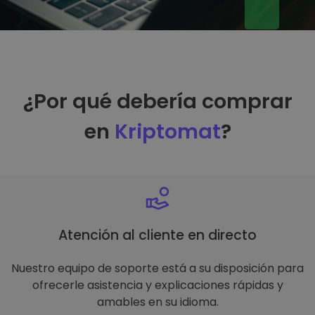
¿Por qué debería comprar
en
Kriptomat
?
Atención al cliente en directo
Nuestro equipo de soporte está a su disposición para
ofrecerle asistencia y explicaciones rápidas y
amables en su idioma.