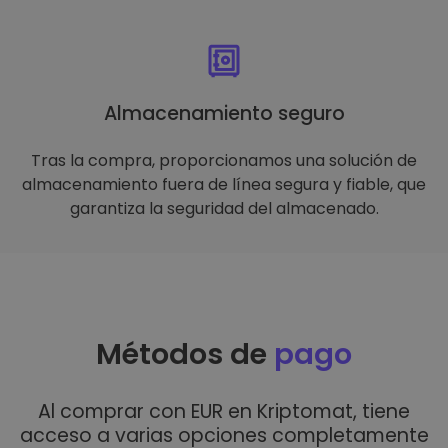
Almacenamiento seguro
Tras la compra, proporcionamos una solución de
almacenamiento fuera de línea segura y fiable, que
garantiza la seguridad del almacenado.
Métodos de
pago
Al comprar con EUR en Kriptomat, tiene
acceso a varias opciones completamente