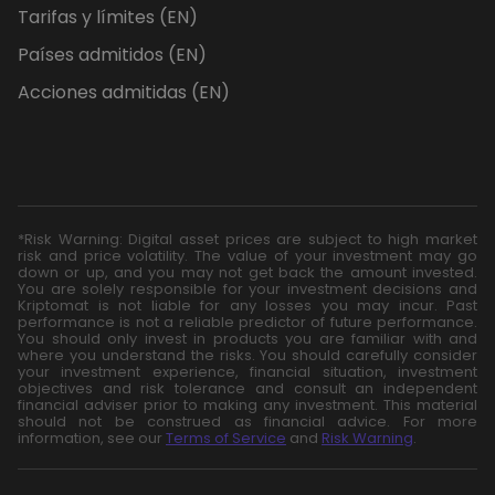
Tarifas y límites (EN)
Países admitidos (EN)
Acciones admitidas (EN)
*Risk Warning: Digital asset prices are subject to high market
risk and price volatility. The value of your investment may go
down or up, and you may not get back the amount invested.
You are solely responsible for your investment decisions and
Kriptomat is not liable for any losses you may incur. Past
performance is not a reliable predictor of future performance.
You should only invest in products you are familiar with and
where you understand the risks. You should carefully consider
your investment experience, financial situation, investment
objectives and risk tolerance and consult an independent
financial adviser prior to making any investment. This material
should not be construed as financial advice. For more
information, see our
Terms of Service
and
Risk Warning
.