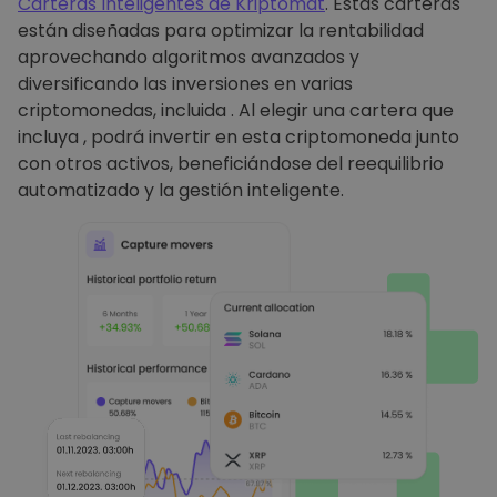
Carteras Inteligentes de Kriptomat
. Estas carteras
están diseñadas para optimizar la rentabilidad
aprovechando algoritmos avanzados y
diversificando las inversiones en varias
criptomonedas, incluida . Al elegir una cartera que
incluya , podrá invertir en esta criptomoneda junto
con otros activos, beneficiándose del reequilibrio
automatizado y la gestión inteligente.