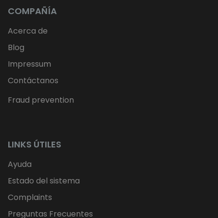
COMPAÑÍA
Acerca de
Blog
Impressum
Contáctanos
Fraud prevention
LINKS ÚTILES
Ayuda
Estado del sistema
Complaints
Preguntas Frecuentes