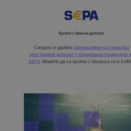
Купете с банков депозит
Сигурно и удобно
прехвърляне на средства
чрез банков депозит с
Незабавна поддръжка 
SEPA
. Можете да си купите с баланса си в EUR