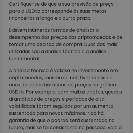
Certifique-se de que a sua previsão de preço
para a USDtb corresponde às suas metas
financeiras a longo e a curto prazo.
Existem inúmeras formas de analisar o
desempenho dos preços das criptomoedas e de
tomar uma decisão de compra. Duas das mais
utilizadas são a análise técnica e a análise
fundamental.
A análise técnica é valiosa no investimento em
criptomoedas, mesmo se não tiver acesso a
anos de dados históricos de preços no gráfico
USDtb. Por exemplo, com muitas criptos, quedas
dramáticas de preços e períodos de alta
volatilidade foram seguidos por um aumento
sustentado para novos máximos. Não há
garantia de que o padrão será sustentado no
futuro, mas se foi consistente no passado, vale a