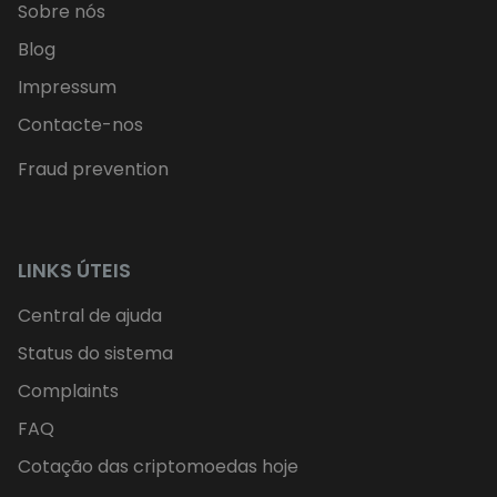
Sobre nós
Blog
Impressum
Contacte-nos
Fraud prevention
LINKS ÚTEIS
Central de ajuda
Status do sistema
Complaints
FAQ
Cotação das criptomoedas hoje