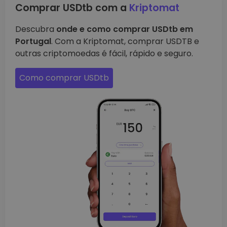
Comprar USDtb com a
Kriptomat
Descubra
onde e como comprar USDtb em
Portugal
. Com a Kriptomat, comprar USDTB e
outras criptomoedas é fácil, rápido e seguro.
Como comprar USDtb