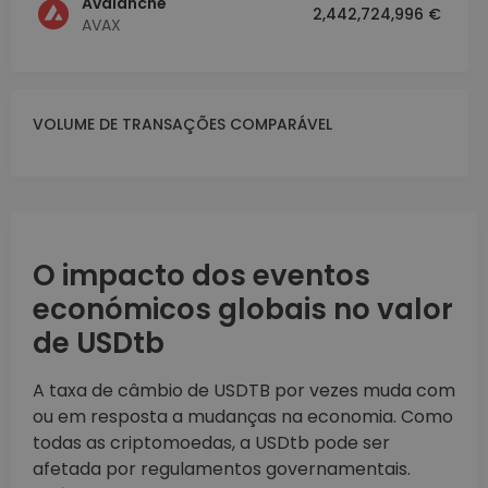
Avalanche
2,442,724,996 €
AVAX
VOLUME DE TRANSAÇÕES COMPARÁVEL
O impacto dos eventos
económicos globais no valor
de USDtb
A taxa de câmbio de USDTB por vezes muda com
ou em resposta a mudanças na economia. Como
todas as criptomoedas, a USDtb pode ser
afetada por regulamentos governamentais.