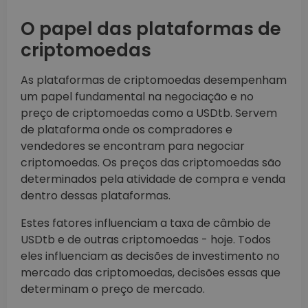
O papel das plataformas de
criptomoedas
As plataformas de criptomoedas desempenham
um papel fundamental na negociação e no
preço de criptomoedas como a USDtb. Servem
de plataforma onde os compradores e
vendedores se encontram para negociar
criptomoedas. Os preços das criptomoedas são
determinados pela atividade de compra e venda
dentro dessas plataformas.
Estes fatores influenciam a taxa de câmbio de
USDtb e de outras criptomoedas - hoje. Todos
eles influenciam as decisões de investimento no
mercado das criptomoedas, decisões essas que
determinam o preço de mercado.