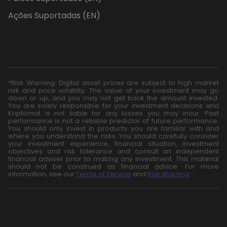
Ações Suportadas (EN)
*Risk Warning: Digital asset prices are subject to high market
risk and price volatility. The value of your investment may go
down or up, and you may not get back the amount invested.
You are solely responsible for your investment decisions and
Kriptomat is not liable for any losses you may incur. Past
performance is not a reliable predictor of future performance.
You should only invest in products you are familiar with and
where you understand the risks. You should carefully consider
your investment experience, financial situation, investment
objectives and risk tolerance and consult an independent
financial adviser prior to making any investment. This material
should not be construed as financial advice. For more
information, see our
Terms of Service
and
Risk Warning
.