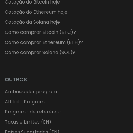
Cotação do Bitcoin hoje
Cotação do Ethereum hoje
Cotação da Solana hoje
Como comprar Bitcoin (BTC)?
Como comprar Ethereum (ETH)?
Como comprar Solana (SOL)?
OUTROS
Ambassador program
Affiliate Program
Programa de referência
Taxas e Limites (EN)
Países Suportados (EN)