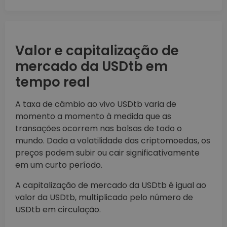
Valor e capitalização de
mercado da USDtb em
tempo real
A taxa de câmbio ao vivo USDtb varia de
momento a momento à medida que as
transações ocorrem nas bolsas de todo o
mundo. Dada a volatilidade das criptomoedas, os
preços podem subir ou cair significativamente
em um curto período.
A capitalização de mercado da USDtb é igual ao
valor da USDtb, multiplicado pelo número de
USDtb em circulação.