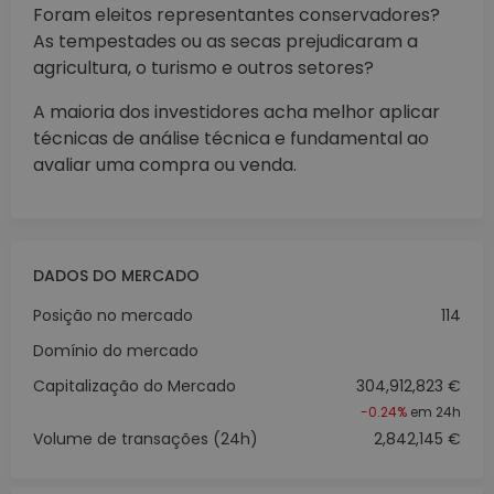
Foram eleitos representantes conservadores?
As tempestades ou as secas prejudicaram a
agricultura, o turismo e outros setores?
A maioria dos investidores acha melhor aplicar
técnicas de análise técnica e fundamental ao
avaliar uma compra ou venda.
DADOS DO MERCADO
Posição no mercado
114
Domínio do mercado
Capitalização do Mercado
304,912,823 €
-0.24%
em 24h
Volume de transações (24h)
2,842,145 €