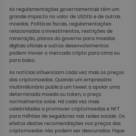
As regulamentações governamentais têm um
grande impacto no valor de USDtb e de outras
moedas. Políticas fiscais, regulamentações
relacionadas a investimentos, restrições de
mineração, planos do governo para moedas
digitais oficiais e outros desenvolvimentos
podem mover o mercado cripto para cima ou
para baixo.
As notícias influenciam cada vez mais os preços
das criptomoedas. Quando um empresário
multimilionário publica um tweet a apoiar uma
determinada moeda ou token, o preço
normalmente sobe. Há cada vez mais
celebridades a promover criptomoedas e NFT
para milhões de seguidores nas redes sociais. Os
efeitos destas recomendações nos preços das
criptomoedas não podem ser descurados. Fique