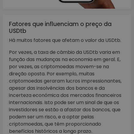
Fatores que influenciam o preço da
USDtb
Há muitos fatores que afetam o valor da USDtb.
Por vezes, a taxa de câmbio da USDtb varia em
função das mudanças na economia em geral. E,
por vezes, as criptomoedas movem-se na
direção oposta. Por exemplo, muitas
criptomoedas geraram lucros impressionantes,
apesar das insolvências dos bancos e da
incerteza económica dos mercados financeiros
internacionais. Isto pode ser um sinal de que os
investidores se estão a afastar dos bancos, que
podem ser um risco, e a optar pelas
criptomoedas, que têm proporcionado
benefícios históricos a longo prazo.