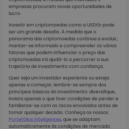
empresas procuram novas oportunidades de
lucro.
Investir em criptomoedas como a USDtb pode
ser um grande desafio. À medida que o
panorama das criptomoedas continua a evoluir,
manter-se informado e compreender os vários
fatores que podem influenciar o preço das
criptomoedas irá ajudá-lo a percorrer a sua
trajetória de investimento com confiança.
Quer seja um investidor experiente ou esteja
apenas a começar, lembre-se sempre dos
princípios básicos do investimento: diversifique,
invista apenas o que tiver condições de perder e
familiarize-se com os riscos envolvidos antes de
tomar qualquer decisão. Conheça os nossos
Portefólios Inteligentes
, que se adaptam
automaticamente às condições de mercado.