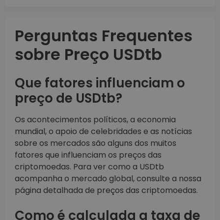
Perguntas Frequentes
sobre Preço USDtb
Que fatores influenciam o
preço de USDtb?
Os acontecimentos políticos, a economia
mundial, o apoio de celebridades e as notícias
sobre os mercados são alguns dos muitos
fatores que influenciam os preços das
criptomoedas. Para ver como a USDtb
acompanha o mercado global, consulte a nossa
página detalhada de preços das criptomoedas.
Como é calculada a taxa de