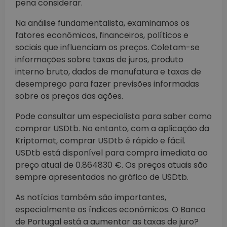
pena considerar.
Na análise fundamentalista, examinamos os
fatores econômicos, financeiros, políticos e
sociais que influenciam os preços. Coletam-se
informações sobre taxas de juros, produto
interno bruto, dados de manufatura e taxas de
desemprego para fazer previsões informadas
sobre os preços das ações.
Pode consultar um especialista para saber como
comprar USDtb. No entanto, com a aplicação da
Kriptomat, comprar USDtb é rápido e fácil.
USDtb está disponível para compra imediata ao
preço atual de 0.864830 €. Os preços atuais são
sempre apresentados no gráfico de USDtb.
As notícias também são importantes,
especialmente os índices económicos. O Banco
de Portugal está a aumentar as taxas de juro?