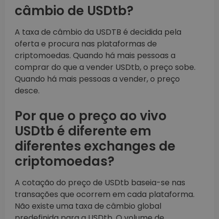
câmbio de USDtb?
A taxa de câmbio da USDTB é decidida pela
oferta e procura nas plataformas de
criptomoedas. Quando há mais pessoas a
comprar do que a vender USDtb, o preço sobe.
Quando há mais pessoas a vender, o preço
desce.
Por que o preço ao vivo
USDtb é diferente em
diferentes exchanges de
criptomoedas?
A cotação do preço de USDtb baseia-se nas
transações que ocorrem em cada plataforma.
Não existe uma taxa de câmbio global
predefinida para a USDtb. O volume de