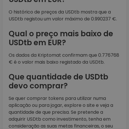
O histórico de preços da USDtb mostra que a
USDtb registou um valor máximo de 0.990237 €.
Qual o preço mais baixo de
USDtb em EUR?
Os dados da Kriptomat confirmam que 0.776768
€ é o valor mais baixo registado da USDtb.
Que quantidade de USDtb
devo comprar?
Se quer comprar tokens para utilizar numa
aplicação ou para jogar, explore o site e veja a
quantidade de que precisa. Se pretende a
adquirir USDtb como investimento, tenha em
consideração as suas metas financeiras, o seu