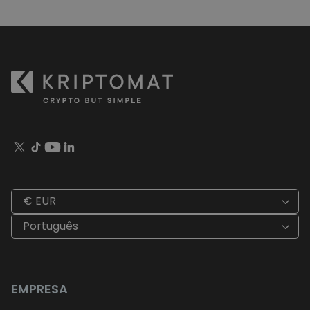
€ EUR
Português
EMPRESA