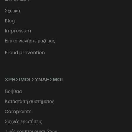
Σχετικά
Blog
Impressum
Επικοινωνήστε μαζί μας
Fraud prevention
ΧΡΉΣΙΜΟΙ ΣΎΝΔΕΣΜΟΙ
Βοήθεια
Κατάσταση συστήματος
Complaints
Συχνές ερωτήσεις
Τιμές κρυπτονομισμάτων