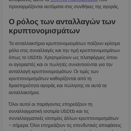
προσαρμόζονται αυτόματα στις συνθήκες της αγοράς.
Ο ρόλος των ανταλλαγών των
κρυπτονομισμάτων
Τα ανταλλακτήρια κρυπτονομισμάτων παίζουν κρίσιμο
ρόλο στις συναλλαγές και την τιμή κρυπτονομισμάτων
όπως το USDtb. Χρησιμεύουν ως πλατφόρμες όπου
οι αγοραστές και οι πωλητές συναντιούνται για την
ανταλλαγή κρυπτονομισμάτων. Οι τιμές των
κρυπτονομισμάτων καθορίζονται από τη
δραστηριότητα αγοράς και πώλησης σε αυτά τα
ανταλλακτήρια.
Όλοι αυτοί οι παράγοντες επηρεάζουν τη
συναλλαγματική ισοτιμία USDtb και τις
συναλλαγματικές ισοτιμίες άλλων κρυπτονομισμάτων
- σήμερα. Όλοι επηρεάζουν τις επενδυτικές αποφάσεις