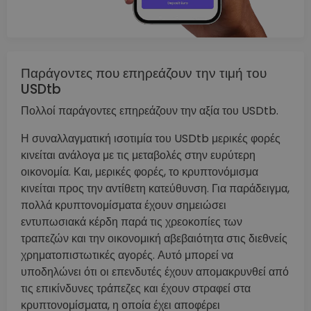
Παράγοντες που επηρεάζουν την τιμή του
USDtb
Πολλοί παράγοντες επηρεάζουν την αξία του USDtb.
Η συναλλαγματική ισοτιμία του USDtb μερικές φορές
κινείται ανάλογα με τις μεταβολές στην ευρύτερη
οικονομία. Και, μερικές φορές, το κρυπτονόμισμα
κινείται προς την αντίθετη κατεύθυνση. Για παράδειγμα,
πολλά κρυπτονομίσματα έχουν σημειώσει
εντυπωσιακά κέρδη παρά τις χρεοκοπίες των
τραπεζών και την οικονομική αβεβαιότητα στις διεθνείς
χρηματοπιστωτικές αγορές. Αυτό μπορεί να
υποδηλώνει ότι οι επενδυτές έχουν απομακρυνθεί από
τις επικίνδυνες τράπεζες και έχουν στραφεί στα
κρυπτονομίσματα, η οποία έχει αποφέρει