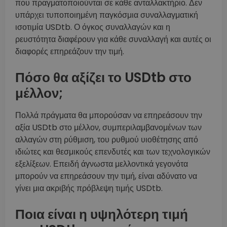
που πραγματοποιούνται σε κάθε ανταλλακτήριο. Δεν
υπάρχει τυποποιημένη παγκόσμια συναλλαγματική
ισοτιμία USDtb. Ο όγκος συναλλαγών και η
ρευστότητα διαφέρουν για κάθε συναλλαγή και αυτές οι
διαφορές επηρεάζουν την τιμή.
Πόσο θα αξίζει το USDtb στο
μέλλον;
Πολλά πράγματα θα μπορούσαν να επηρεάσουν την
αξία USDtb στο μέλλον, συμπεριλαμβανομένων των
αλλαγών στη ρύθμιση, του ρυθμού υιοθέτησης από
ιδιώτες και θεσμικούς επενδυτές και των τεχνολογικών
εξελίξεων. Επειδή άγνωστα μελλοντικά γεγονότα
μπορούν να επηρεάσουν την τιμή, είναι αδύνατο να
γίνει μια ακριβής πρόβλεψη τιμής USDtb.
Ποια είναι η υψηλότερη τιμή