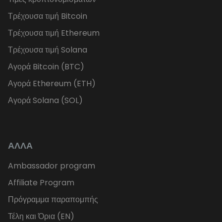
Τρέχουσα τιμή Bitcoin
Τρέχουσα τιμή Ethereum
Τρέχουσα τιμή Solana
Αγορά Bitcoin (BTC)
Αγορά Ethereum (ETH)
Αγορά Solana (SOL)
ΑΛΛΑ
Ambassador program
Affiliate Program
Πρόγραμμα παραπομπής
Τέλη και Όρια (EN)