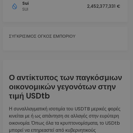
Sui
2,452,377,331 €
SUI
ΣΥΓΚΡΙΣΙΜΟΣ ΟΓΚΟΣ ΕΜΠΟΡΙΟΥ
Ο αντίκτυπος των παγκόσμιων
οικονομικών γεγονότων στην
τιμή USDtb
Η συναλλαγματική ισοτιμία του USDTB μερικές φορές
κινείται με ή ως απάντηση σε αλλαγές στην ευρύτερη
οικονομία. Όπως όλα τα κρυπτονομίσματα, το USDtb
μπορεί να επηρεαστεί από κυβερνητικούς