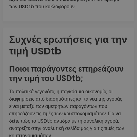
των USDtb που κυκλοφορούν.
Συχνές ερωτήσεις για την
τιμή USDtb
Ποιοι παράγοντες επηρεάζουν
την τιμή του USDtb;
Τα πολιτικά γεγονότα, η παγκόσμια οικονομία, οι
διαφημίσεις από διασημότητες και τα νέα της αγοράς
είναι μεταξύ των αμέτρητων παραγόντων που
επηρεάζουν τις τιμές των κρυπτονομισμάτων. Για να
δείτε πώς το USDtb αντιδρά με τη συνολική αγορά,
ανατρέξτε στην αναλυτική σελίδα μας για τις τιμές των
κρυπτονομισμάτων.