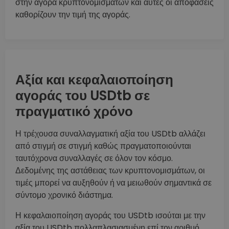
στην αγορά κρυπτονομισμάτων και αυτές οι αποφάσεις
καθορίζουν την τιμή της αγοράς.
Αξία και κεφαλαιοποίηση
αγοράς του USDtb σε
πραγματικό χρόνο
Η τρέχουσα συναλλαγματική αξία του USDtb αλλάζει
από στιγμή σε στιγμή καθώς πραγματοποιούνται
ταυτόχρονα συναλλαγές σε όλον τον κόσμο.
Δεδομένης της αστάθειας των κρυπτονομισμάτων, οι
τιμές μπορεί να αυξηθούν ή να μειωθούν σημαντικά σε
σύντομο χρονικό διάστημα.
Η κεφαλαιοποίηση αγοράς του USDtb ισούται με την
αξία του USDtb πολλαπλασιασμένη επί τον αριθμό