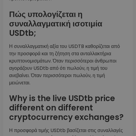
Πώς υπολογίζεται η
συναλλαγματική ισοτιμία
USDtb;
Η συναλλαγματική αξία του USDTB καθορίζεται από
την προσφορά και τη ζήτηση στα ανταλλακτήρια
κρυπτονομισμάτων. Όταν περισσότεροι άνθρωποι
αγοράζουν USDtb από ότι πωλούν, η τιμή του
ανεβαίνει. Όταν περισσότεροι πωλούν, η τιμή
μειώνεται.
Why is the live USDtb price
different on different
cryptocurrency exchanges?
Η προσφορά τιμής USDtb βασίζεται στις συναλλαγές