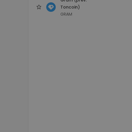
Toncoin)
GRAM