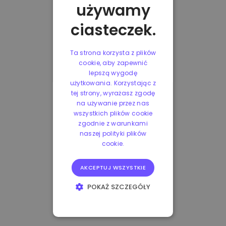
używamy
ciasteczek.
Ta strona korzysta z plików
cookie, aby zapewnić
lepszą wygodę
użytkowania. Korzystając z
tej strony, wyrażasz zgodę
na używanie przez nas
wszystkich plików cookie
zgodnie z warunkami
naszej polityki plików
cookie.
AKCEPTUJ WSZYSTKIE
POKAŻ SZCZEGÓŁY
NIEZBĘDNE