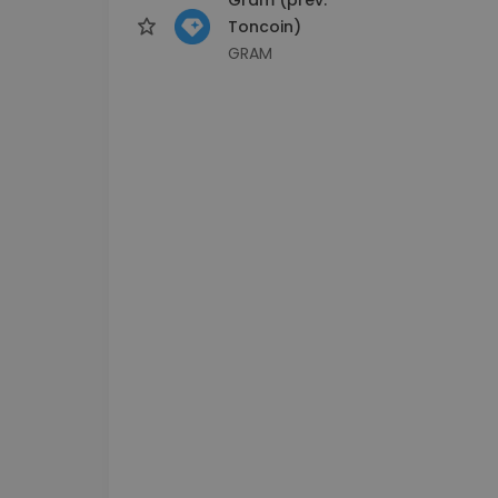
Toncoin)
GRAM