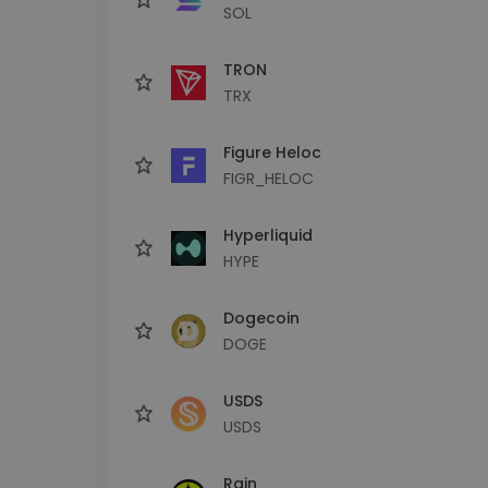
SOL
TRON
TRX
Figure Heloc
FIGR_HELOC
Hyperliquid
HYPE
Dogecoin
DOGE
USDS
USDS
Rain