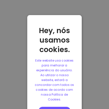
Hey, nós
usamos
cookies.
Este website usa cookies
para melhorar a
experiência do usuário.
Ao utilizar o nosso
website, estará a
concordar com todos os
cookies de acordo com
nossa Política de
Cookies.