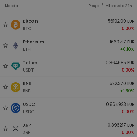
/
Moeda
Preço
Alteração 24h
Bitcoin
56192.00 EUR
BTC
0.00%
Ethereum
1660.47 EUR
ETH
+0.10%
Tether
0.864685 EUR
USDT
0.00%
BNB
522.370 EUR
BNB
+1.60%
USDC
0.864923 EUR
USDC
0.00%
XRP
0.896217 EUR
XRP
0.00%