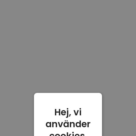
Hej, vi
använder