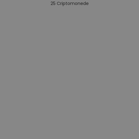
25
Criptomonede